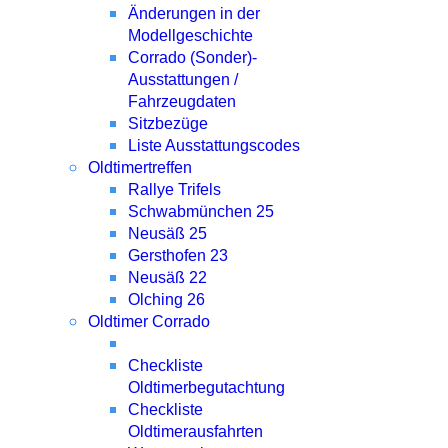
Änderungen in der
Modellgeschichte
Corrado (Sonder)-
Ausstattungen /
Fahrzeugdaten
Sitzbezüge
Liste Ausstattungscodes
Oldtimertreffen
Rallye Trifels
Schwabmünchen 25
Neusäß 25
Gersthofen 23
Neusäß 22
Olching 26
Oldtimer Corrado
Checkliste
Oldtimerbegutachtung
Checkliste
Oldtimerausfahrten