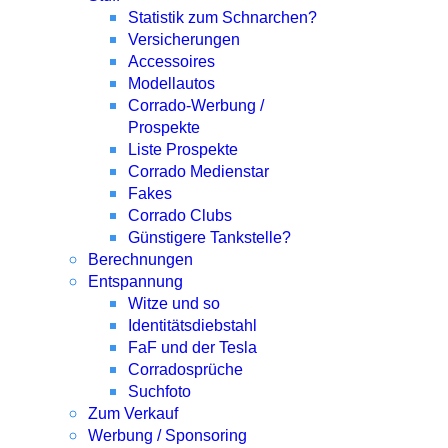
Statistik zum Schnarchen?
Versicherungen
Accessoires
Modellautos
Corrado-Werbung /
Prospekte
Liste Prospekte
Corrado Medienstar
Fakes
Corrado Clubs
Günstigere Tankstelle?
Berechnungen
Entspannung
Witze und so
Identitätsdiebstahl
FaF und der Tesla
Corradosprüche
Suchfoto
Zum Verkauf
Werbung / Sponsoring