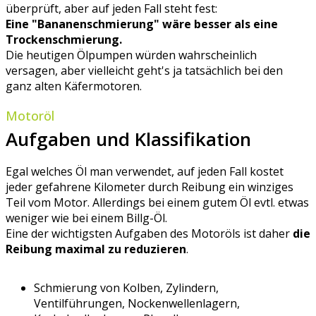
überprüft, aber auf jeden Fall steht fest:
Eine "Bananenschmierung" wäre besser als eine
Trockenschmierung.
Die heutigen Ölpumpen würden wahrscheinlich
versagen, aber vielleicht geht's ja tatsächlich bei den
ganz alten Käfermotoren.
Motoröl
Aufgaben und Klassifikation
Egal welches Öl man verwendet, auf jeden Fall kostet
jeder gefahrene Kilometer durch Reibung ein winziges
Teil vom Motor. Allerdings bei einem gutem Öl evtl. etwas
weniger wie bei einem Billg-Öl.
Eine der wichtigsten Aufgaben des Motoröls ist daher
die
Reibung maximal zu reduzieren
.
Schmierung von Kolben, Zylindern,
Ventilführungen, Nockenwellenlagern,