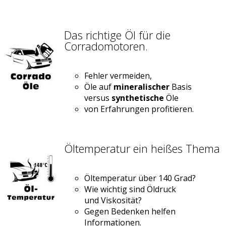
Das richtige Öl für die
Corradomotoren.
Fehler vermeiden,
Öle auf
mineralischer
Basis
versus
synthetische
Öle
von Erfahrungen profitieren.
Öltemperatur ein heißes Thema
Öltemperatur über 140 Grad?
Wie wichtig sind Öldruck
und Viskosität?
Gegen Bedenken helfen
Informationen.