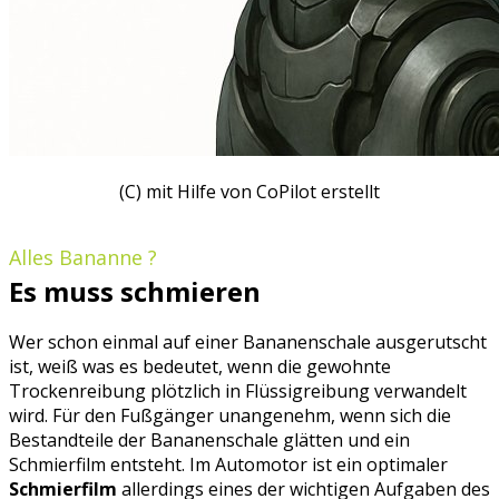
(C) mit Hilfe von CoPilot erstellt
Alles Bananne ?
Es muss schmieren
Wer schon einmal auf einer Bananenschale ausgerutscht
ist, weiß was es bedeutet, wenn die gewohnte
Trockenreibung plötzlich in Flüssigreibung verwandelt
wird. Für den Fußgänger unangenehm, wenn sich die
Bestandteile der Bananenschale glätten und ein
Schmierfilm entsteht. Im Automotor ist ein optimaler
Schmierfilm
allerdings eines der wichtigen Aufgaben des