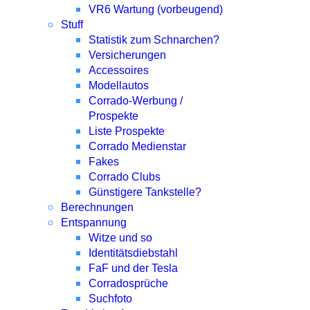
VR6 Wartung (vorbeugend)
Stuff
Statistik zum Schnarchen?
Versicherungen
Accessoires
Modellautos
Corrado-Werbung /
Prospekte
Liste Prospekte
Corrado Medienstar
Fakes
Corrado Clubs
Günstigere Tankstelle?
Berechnungen
Entspannung
Witze und so
Identitätsdiebstahl
FaF und der Tesla
Corradosprüche
Suchfoto