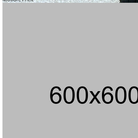
Über 100