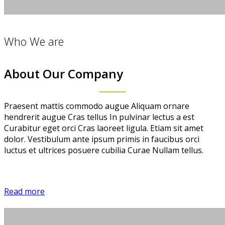
Who We are
About Our Company
Praesent mattis commodo augue Aliquam ornare
hendrerit augue Cras tellus In pulvinar lectus a est
Curabitur eget orci Cras laoreet ligula. Etiam sit amet
dolor. Vestibulum ante ipsum primis in faucibus orci
luctus et ultrices posuere cubilia Curae Nullam tellus.
Read more