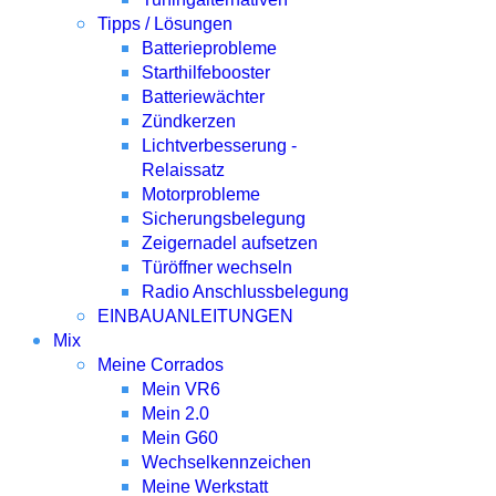
Tipps / Lösungen
Batterieprobleme
Starthilfebooster
Batteriewächter
Zündkerzen
Lichtverbesserung -
Relaissatz
Motorprobleme
Sicherungsbelegung
Zeigernadel aufsetzen
Türöffner wechseln
Radio Anschlussbelegung
EINBAUANLEITUNGEN
Mix
Meine Corrados
Mein VR6
Mein 2.0
Mein G60
Wechselkennzeichen
Meine Werkstatt