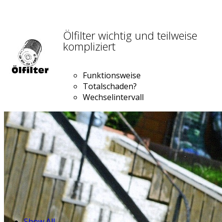
Ölfilter wichtig und teilweise
kompliziert
Funktionsweise
Totalschaden?
Wechselintervall
Show All