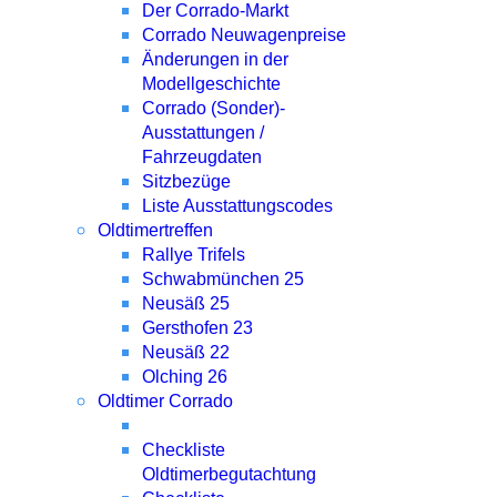
Der Corrado-Markt
Corrado Neuwagenpreise
Änderungen in der
Modellgeschichte
Corrado (Sonder)-
Ausstattungen /
Fahrzeugdaten
Sitzbezüge
Liste Ausstattungscodes
Oldtimertreffen
Rallye Trifels
Schwabmünchen 25
Neusäß 25
Gersthofen 23
Neusäß 22
Olching 26
Oldtimer Corrado
Checkliste
Oldtimerbegutachtung