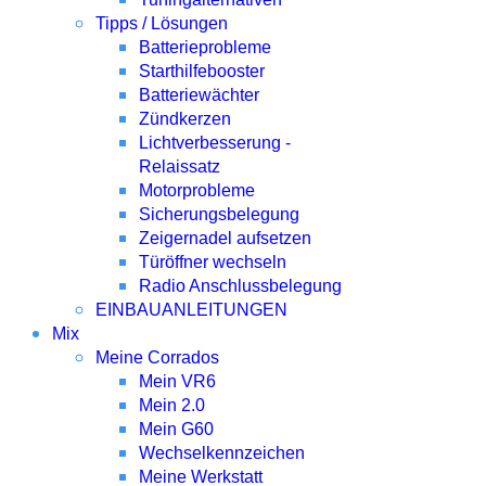
Tipps / Lösungen
Batterieprobleme
Starthilfebooster
Batteriewächter
Zündkerzen
Lichtverbesserung -
Relaissatz
Motorprobleme
Sicherungsbelegung
Zeigernadel aufsetzen
Türöffner wechseln
Radio Anschlussbelegung
EINBAUANLEITUNGEN
Mix
Meine Corrados
Mein VR6
Mein 2.0
Mein G60
Wechselkennzeichen
Meine Werkstatt