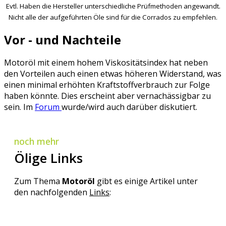
Evtl. Haben die Hersteller unterschiedliche Prüfmethoden angewandt.
Nicht alle der aufgeführten Öle sind für die Corrados zu empfehlen.
Vor - und Nachteile
Motoröl mit einem hohem Viskositätsindex hat neben
den Vorteilen auch einen etwas höheren Widerstand, was
einen minimal erhöhten Kraftstoffverbrauch zur Folge
haben könnte. Dies erscheint aber vernachässigbar zu
sein. Im
Forum
wurde/wird auch darüber diskutiert.
noch mehr
Ölige Links
Zum Thema
Motoröl
gibt es einige Artikel unter
den nachfolgenden
Links
: