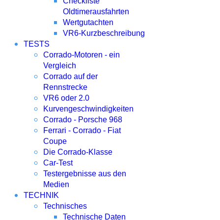
Checkliste
Oldtimerausfahrten
Wertgutachten
VR6-Kurzbeschreibung
TESTS
Corrado-Motoren - ein
Vergleich
Corrado auf der
Rennstrecke
VR6 oder 2.0
Kurvengeschwindigkeiten
Corrado - Porsche 968
Ferrari - Corrado - Fiat
Coupe
Die Corrado-Klasse
Car-Test
Testergebnisse aus den
Medien
TECHNIK
Technisches
Technische Daten