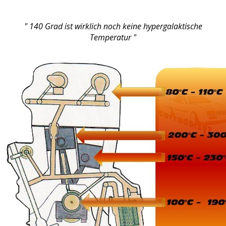
" 140 Grad ist wirklich noch keine hypergalaktische
Temperatur "