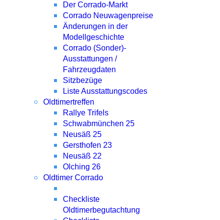
Der Corrado-Markt
Corrado Neuwagenpreise
Änderungen in der
Modellgeschichte
Corrado (Sonder)-
Ausstattungen /
Fahrzeugdaten
Sitzbezüge
Liste Ausstattungscodes
Oldtimertreffen
Rallye Trifels
Schwabmünchen 25
Neusäß 25
Gersthofen 23
Neusäß 22
Olching 26
Oldtimer Corrado
Checkliste
Oldtimerbegutachtung