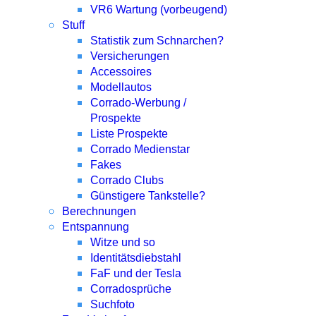
VR6 Wartung (vorbeugend)
Stuff
Statistik zum Schnarchen?
Versicherungen
Accessoires
Modellautos
Corrado-Werbung /
Prospekte
Liste Prospekte
Corrado Medienstar
Fakes
Corrado Clubs
Günstigere Tankstelle?
Berechnungen
Entspannung
Witze und so
Identitätsdiebstahl
FaF und der Tesla
Corradosprüche
Suchfoto