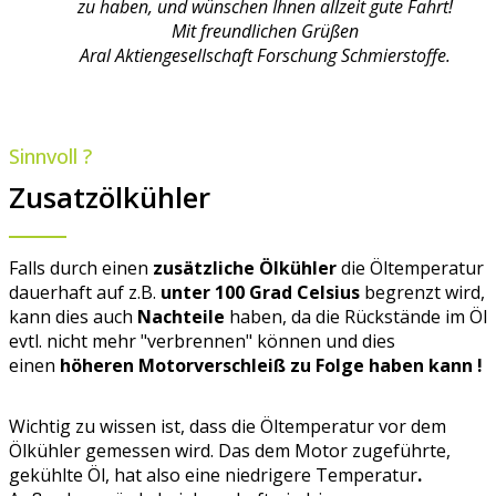
zu haben, und wünschen Ihnen allzeit gute Fahrt!
Mit freundlichen Grüßen
Aral Aktiengesellschaft Forschung Schmierstoffe.
Sinnvoll ?
Zusatzölkühler
Falls durch einen
zusätzliche Ölkühler
die Öltemperatur
dauerhaft auf z.B.
unter 100 Grad Celsius
begrenzt wird,
kann dies auch
Nachteile
haben, da die Rückstände im Öl
evtl. nicht mehr "verbrennen" können und dies
einen
höheren Motorverschleiß zu Folge haben kann !
Wichtig zu wissen ist, dass die Öltemperatur vor dem
Ölkühler gemessen wird. Das dem Motor zugeführte,
gekühlte Öl, hat also eine niedrigere Temperatur
.