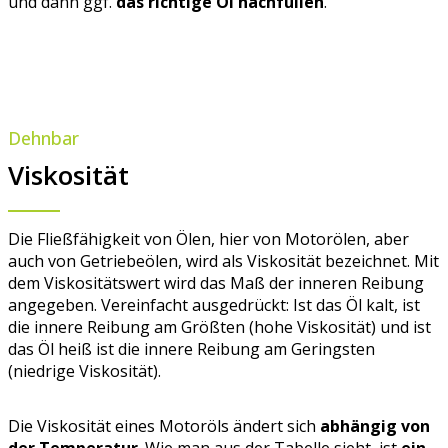
und dann ggf.
das richtige Öl nachfüllen
.
Dehnbar
Viskosität
Die Fließfähigkeit von Ölen, hier von Motorölen, aber
auch von Getriebeölen, wird als Viskosität bezeichnet. Mit
dem Viskositätswert wird das Maß der inneren Reibung
angegeben. Vereinfacht ausgedrückt: Ist das Öl kalt, ist
die innere Reibung am Größten (hohe Viskosität) und ist
das Öl heiß ist die innere Reibung am Geringsten
(niedrige Viskosität).
Die Viskosität eines Motoröls ändert sich
abhängig von