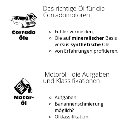
Das richtige Öl für die
Corradomotoren.
Fehler vermeiden,
Öle auf
mineralischer
Basis
versus
synthetische
Öle
von Erfahrungen profitieren.
Motoröl - die Aufgaben
und Klassifikationen
Aufgaben
Banannenschmierung
möglich?
Ölklassifikation.