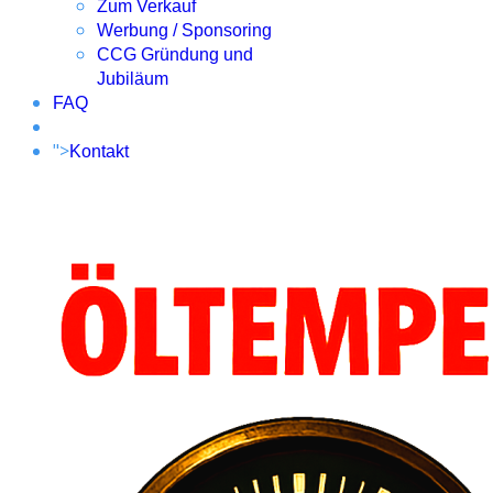
Zum Verkauf
Werbung / Sponsoring
CCG Gründung und
Jubiläum
FAQ
">
Kontakt