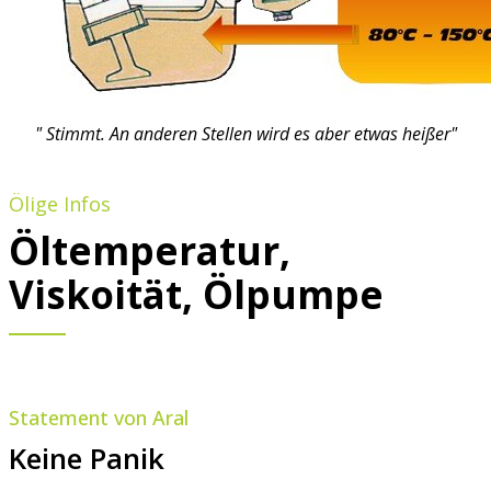
" Stimmt. An anderen Stellen wird es aber etwas heißer"
Ölige Infos
Öltemperatur,
Viskoität, Ölpumpe
Statement von Aral
Keine Panik