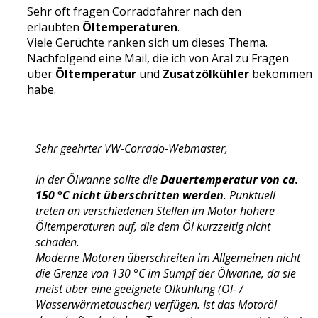
Sehr oft fragen Corradofahrer nach den
erlaubten
Öltemperaturen
.
Viele Gerüchte ranken sich um dieses Thema.
Nachfolgend eine Mail, die ich von Aral zu Fragen
über
Öltemperatur
und
Zusatzölkühler
bekommen
habe.
Sehr geehrter VW-Corrado-Webmaster,
In der Ölwanne sollte die
Dauertemperatur von ca.
150 °C nicht überschritten werden
. Punktuell
treten an verschiedenen Stellen im Motor höhere
Öltemperaturen auf, die dem Öl kurzzeitig nicht
schaden.
Moderne Motoren überschreiten im Allgemeinen nicht
die Grenze von 130 °C im Sumpf der Ölwanne, da sie
meist über eine geeignete Ölkühlung (Öl- /
Wasserwärmetauscher) verfügen. Ist das Motoröl