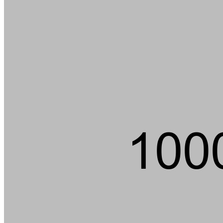
Golf spi