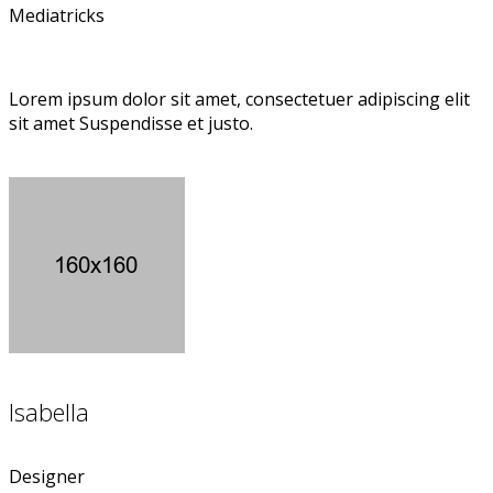
Mediatricks
Lorem ipsum dolor sit amet, consectetuer adipiscing elit
sit amet Suspendisse et justo.
Isabella
Designer