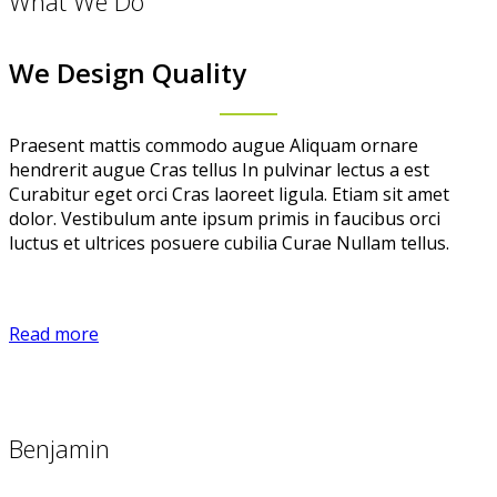
What We Do
We Design Quality
Praesent mattis commodo augue Aliquam ornare
hendrerit augue Cras tellus In pulvinar lectus a est
Curabitur eget orci Cras laoreet ligula. Etiam sit amet
dolor. Vestibulum ante ipsum primis in faucibus orci
luctus et ultrices posuere cubilia Curae Nullam tellus.
Read more
Benjamin