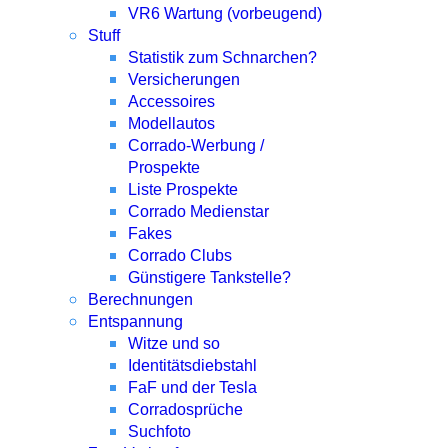
VR6 Wartung (vorbeugend)
Stuff
Statistik zum Schnarchen?
Versicherungen
Accessoires
Modellautos
Corrado-Werbung /
Prospekte
Liste Prospekte
Corrado Medienstar
Fakes
Corrado Clubs
Günstigere Tankstelle?
Berechnungen
Entspannung
Witze und so
Identitätsdiebstahl
FaF und der Tesla
Corradosprüche
Suchfoto