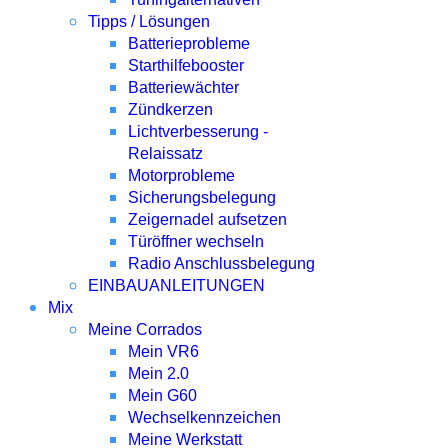
Tipps / Lösungen
Batterieprobleme
Starthilfebooster
Batteriewächter
Zündkerzen
Lichtverbesserung -
Relaissatz
Motorprobleme
Sicherungsbelegung
Zeigernadel aufsetzen
Türöffner wechseln
Radio Anschlussbelegung
EINBAUANLEITUNGEN
Mix
Meine Corrados
Mein VR6
Mein 2.0
Mein G60
Wechselkennzeichen
Meine Werkstatt