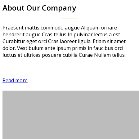
About Our Company
Praesent mattis commodo augue Aliquam ornare
hendrerit augue Cras tellus In pulvinar lectus a est
Curabitur eget orci Cras laoreet ligula. Etiam sit amet
dolor. Vestibulum ante ipsum primis in faucibus orci
luctus et ultrices posuere cubilia Curae Nullam tellus.
Read more