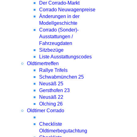
Der Corrado-Markt
Corrado Neuwagenpreise
Änderungen in der
Modellgeschichte
Corrado (Sonder)-
Ausstattungen /
Fahrzeugdaten
Sitzbezüge
Liste Ausstattungscodes
Oldtimertreffen
Rallye Trifels
Schwabmünchen 25
Neusäß 25
Gersthofen 23
Neusäß 22
Olching 26
Oldtimer Corrado
Checkliste
Oldtimerbegutachtung