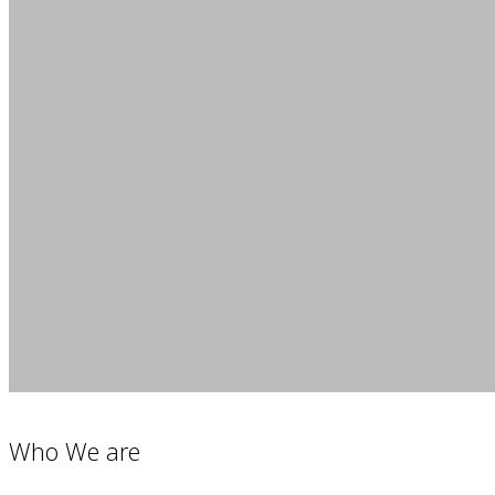
Who We are