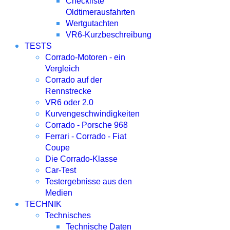
Checkliste
Oldtimerausfahrten
Wertgutachten
VR6-Kurzbeschreibung
TESTS
Corrado-Motoren - ein
Vergleich
Corrado auf der
Rennstrecke
VR6 oder 2.0
Kurvengeschwindigkeiten
Corrado - Porsche 968
Ferrari - Corrado - Fiat
Coupe
Die Corrado-Klasse
Car-Test
Testergebnisse aus den
Medien
TECHNIK
Technisches
Technische Daten