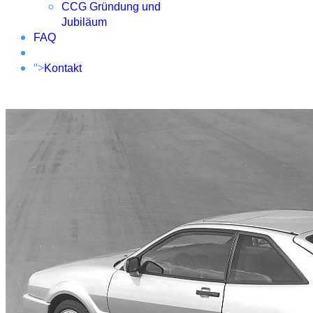
CCG Gründung und
Jubiläum
FAQ
">
Kontakt