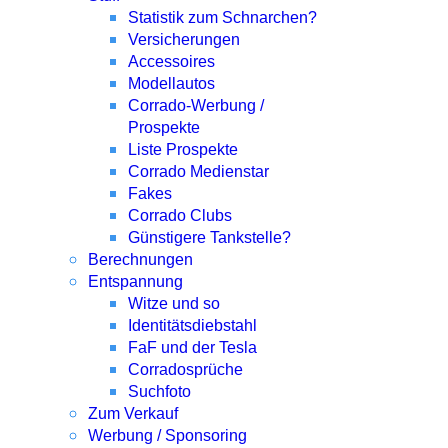
Statistik zum Schnarchen?
Versicherungen
Accessoires
Modellautos
Corrado-Werbung /
Prospekte
Liste Prospekte
Corrado Medienstar
Fakes
Corrado Clubs
Günstigere Tankstelle?
Berechnungen
Entspannung
Witze und so
Identitätsdiebstahl
FaF und der Tesla
Corradosprüche
Suchfoto
Zum Verkauf
Werbung / Sponsoring