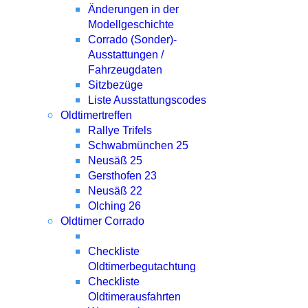
Änderungen in der
Modellgeschichte
Corrado (Sonder)-
Ausstattungen /
Fahrzeugdaten
Sitzbezüge
Liste Ausstattungscodes
Oldtimertreffen
Rallye Trifels
Schwabmünchen 25
Neusäß 25
Gersthofen 23
Neusäß 22
Olching 26
Oldtimer Corrado
Checkliste
Oldtimerbegutachtung
Checkliste
Oldtimerausfahrten