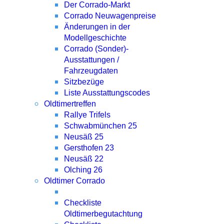
Der Corrado-Markt
Corrado Neuwagenpreise
Änderungen in der
Modellgeschichte
Corrado (Sonder)-
Ausstattungen /
Fahrzeugdaten
Sitzbezüge
Liste Ausstattungscodes
Oldtimertreffen
Rallye Trifels
Schwabmünchen 25
Neusäß 25
Gersthofen 23
Neusäß 22
Olching 26
Oldtimer Corrado
Checkliste
Oldtimerbegutachtung