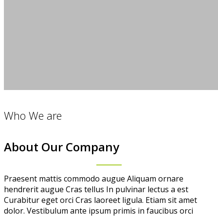
Who We are
About Our Company
Praesent mattis commodo augue Aliquam ornare
hendrerit augue Cras tellus In pulvinar lectus a est
Curabitur eget orci Cras laoreet ligula. Etiam sit amet
dolor. Vestibulum ante ipsum primis in faucibus orci