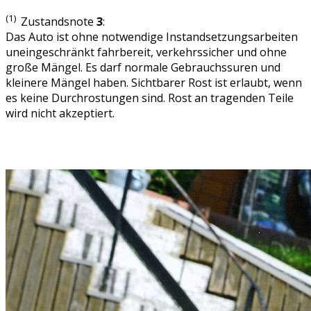
(1)
Zustandsnote
3
:
Das Auto ist ohne notwendige Instandsetzungsarbeiten
uneingeschränkt fahrbereit, verkehrssicher und ohne
große Mängel. Es darf normale Gebrauchssuren und
kleinere Mängel haben. Sichtbarer Rost ist erlaubt, wenn
es keine Durchrostungen sind. Rost an tragenden Teile
wird nicht akzeptiert.