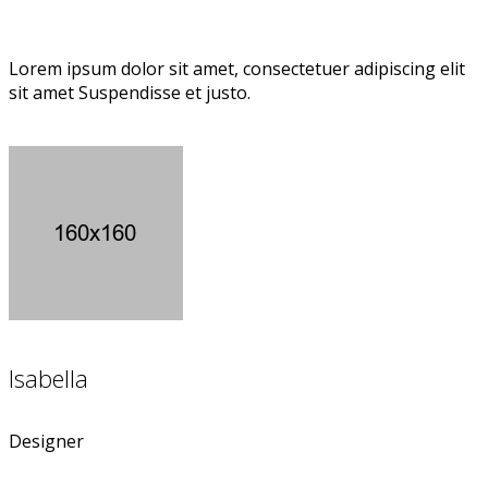
Lorem ipsum dolor sit amet, consectetuer adipiscing elit
sit amet Suspendisse et justo.
Isabella
Designer