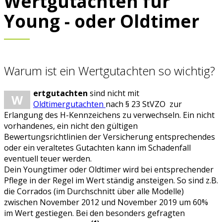
Wertgutachten für
Young - oder Oldtimer
Warum ist ein Wertgutachten so wichtig?
ertgutachten
sind nicht mit
W
Oldtimergutachten
nach § 23 StVZO zur
Erlangung des H-Kennzeichens zu verwechseln. Ein nicht
vorhandenes, ein nicht den gültigen
Bewertungsrichtlinien der Versicherung entsprechendes
oder ein veraltetes Gutachten kann im Schadenfall
eventuell teuer werden.
Dein Youngtimer oder Oldtimer wird bei entsprechender
Pflege in der Regel im Wert ständig ansteigen. So sind z.B.
die Corrados (im Durchschnitt über alle Modelle)
zwischen November 2012 und November 2019 um 60%
im Wert gestiegen. Bei den besonders gefragten