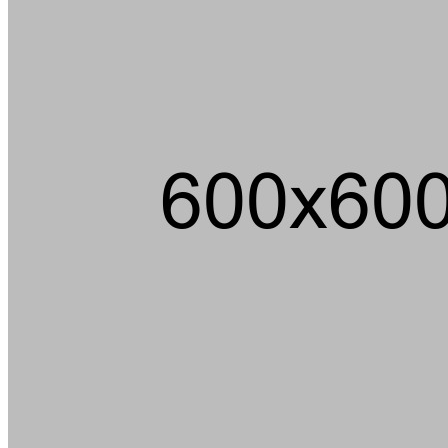
Über 100