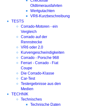
Checkliste
Oldtimerausfahrten
Wertgutachten
VR6-Kurzbeschreibung
TESTS
Corrado-Motoren - ein
Vergleich
Corrado auf der
Rennstrecke
VR6 oder 2.0
Kurvengeschwindigkeiten
Corrado - Porsche 968
Ferrari - Corrado - Fiat
Coupe
Die Corrado-Klasse
Car-Test
Testergebnisse aus den
Medien
TECHNIK
Technisches
Technische Daten