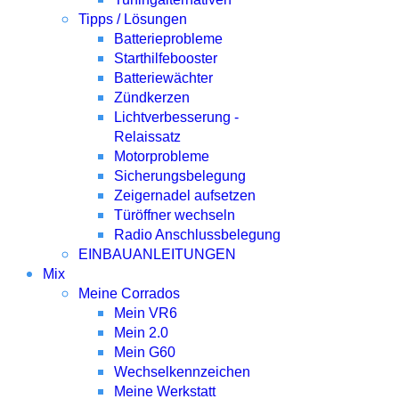
Tipps / Lösungen
Batterieprobleme
Starthilfebooster
Batteriewächter
Zündkerzen
Lichtverbesserung -
Relaissatz
Motorprobleme
Sicherungsbelegung
Zeigernadel aufsetzen
Türöffner wechseln
Radio Anschlussbelegung
EINBAUANLEITUNGEN
Mix
Meine Corrados
Mein VR6
Mein 2.0
Mein G60
Wechselkennzeichen
Meine Werkstatt