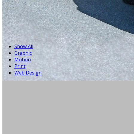
Show All
Graphic
Motion
Print
Web Design