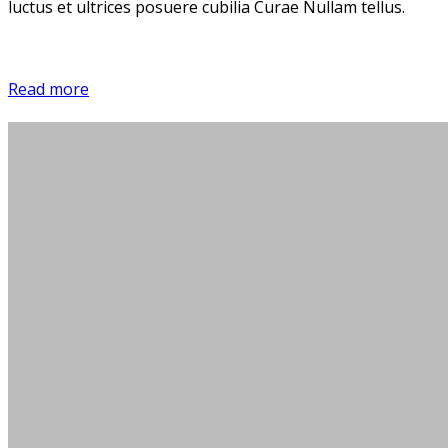
luctus et ultrices posuere cubilia Curae Nullam tellus.
Read more