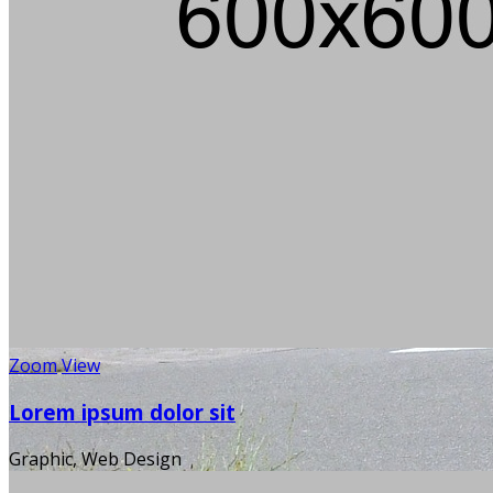
Zoom
View
Lorem ipsum dolor sit
Graphic, Web Design