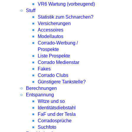
VR6 Wartung (vorbeugend)
Stuff
Statistik zum Schnarchen?
Versicherungen
Accessoires
Modellautos
Corrado-Werbung /
Prospekte
Liste Prospekte
Corrado Medienstar
Fakes
Corrado Clubs
Günstigere Tankstelle?
Berechnungen
Entspannung
Witze und so
Identitätsdiebstahl
FaF und der Tesla
Corradosprüche
Suchfoto