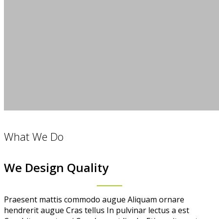
What We Do
We Design Quality
Praesent mattis commodo augue Aliquam ornare
hendrerit augue Cras tellus In pulvinar lectus a est