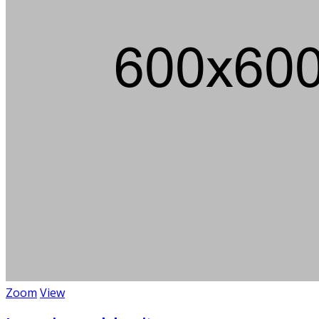
Zoom
View