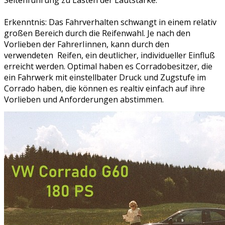
Seitenführung zu Lasten der Lautstärke.
Erkenntnis: Das Fahrverhalten schwangt in einem relativ
großen Bereich durch die Reifenwahl. Je nach den
Vorlieben der FahrerIinnen, kann durch den
verwendeten Reifen, ein deutlicher, individueller Einfluß
erreicht werden. Optimal haben es Corradobesitzer, die
ein Fahrwerk mit einstellbater Druck und Zugstufe im
Corrado haben, die können es realtiv einfach auf ihre
Vorlieben und Anforderungen abstimmen.