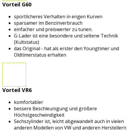
Vorteil G60
sportlicheres Verhalten in engen Kurven
sparsamer im Benzinverbrauch
einfacher und preiswerter zu tunen.
G-Lader ist eine besondere und seltene Technik
(Kultstatus)
das Original - hat als erster den Youngtimer und
Oldtimerstatus erhalten
Vorteil VR6
komfortabler
bessere Beschleunigung und größere
Höchstgeschwindigkeit
Sechszylinder ist, leicht abgewandelt auch in vielen
anderen Modellen von VW und anderen Herstellern