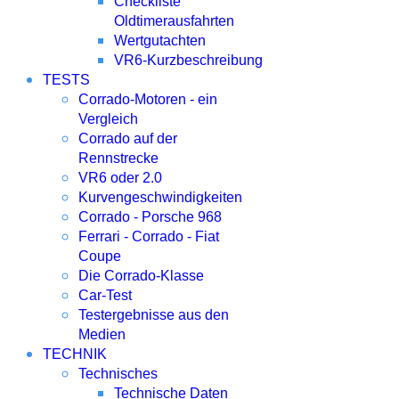
Checkliste
Oldtimerausfahrten
Wertgutachten
VR6-Kurzbeschreibung
TESTS
Corrado-Motoren - ein
Vergleich
Corrado auf der
Rennstrecke
VR6 oder 2.0
Kurvengeschwindigkeiten
Corrado - Porsche 968
Ferrari - Corrado - Fiat
Coupe
Die Corrado-Klasse
Car-Test
Testergebnisse aus den
Medien
TECHNIK
Technisches
Technische Daten