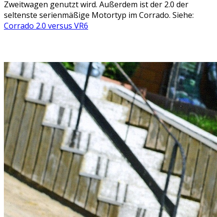
Zweitwagen genutzt wird. Außerdem ist der 2.0 der
seltenste serienmäßige Motortyp im Corrado. Siehe:
Corrado 2.0 versus VR6