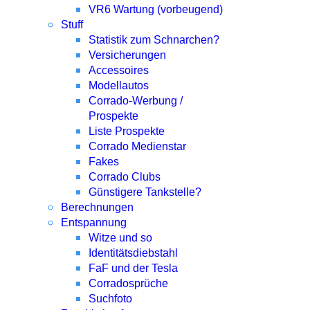
VR6 Wartung (vorbeugend)
Stuff
Statistik zum Schnarchen?
Versicherungen
Accessoires
Modellautos
Corrado-Werbung /
Prospekte
Liste Prospekte
Corrado Medienstar
Fakes
Corrado Clubs
Günstigere Tankstelle?
Berechnungen
Entspannung
Witze und so
Identitätsdiebstahl
FaF und der Tesla
Corradosprüche
Suchfoto