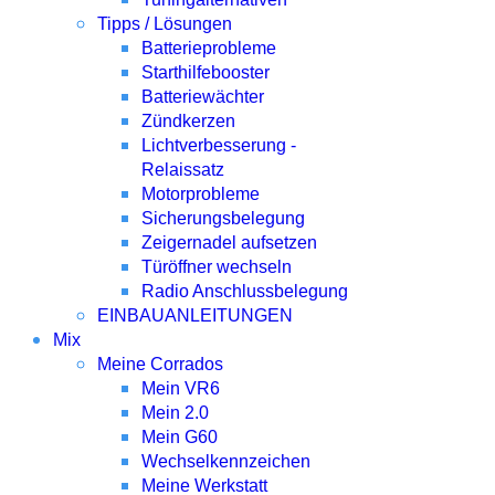
Tipps / Lösungen
Batterieprobleme
Starthilfebooster
Batteriewächter
Zündkerzen
Lichtverbesserung -
Relaissatz
Motorprobleme
Sicherungsbelegung
Zeigernadel aufsetzen
Türöffner wechseln
Radio Anschlussbelegung
EINBAUANLEITUNGEN
Mix
Meine Corrados
Mein VR6
Mein 2.0
Mein G60
Wechselkennzeichen
Meine Werkstatt