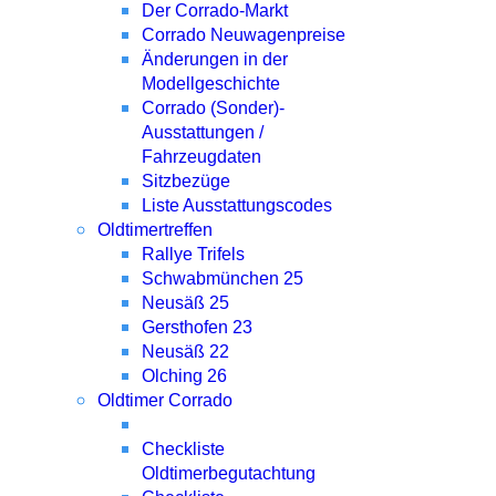
Der Corrado-Markt
Corrado Neuwagenpreise
Änderungen in der
Modellgeschichte
Corrado (Sonder)-
Ausstattungen /
Fahrzeugdaten
Sitzbezüge
Liste Ausstattungscodes
Oldtimertreffen
Rallye Trifels
Schwabmünchen 25
Neusäß 25
Gersthofen 23
Neusäß 22
Olching 26
Oldtimer Corrado
Checkliste
Oldtimerbegutachtung