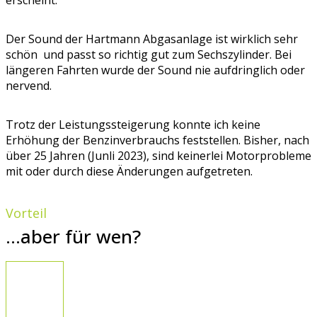
erscheint.
Der Sound der Hartmann Abgasanlage ist wirklich sehr
schön und passt so richtig gut zum Sechszylinder. Bei
längeren Fahrten wurde der Sound nie aufdringlich oder
nervend.
Trotz der Leistungssteigerung konnte ich keine
Erhöhung der Benzinverbrauchs feststellen. Bisher, nach
über 25 Jahren (Junli 2023), sind keinerlei Motorprobleme
mit oder durch diese Änderungen aufgetreten.
Vorteil
...aber für wen?