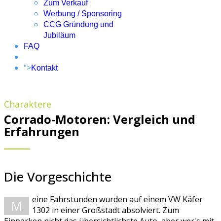
Zum Verkauf
Werbung / Sponsoring
CCG Gründung und
Jubiläum
FAQ
">
Kontakt
Charaktere
Corrado-Motoren: Vergleich und
Erfahrungen
Die Vorgeschichte
eine Fahrstunden wurden auf einem VW Käfer
M
1302 in einer Großstadt absolviert. Zum