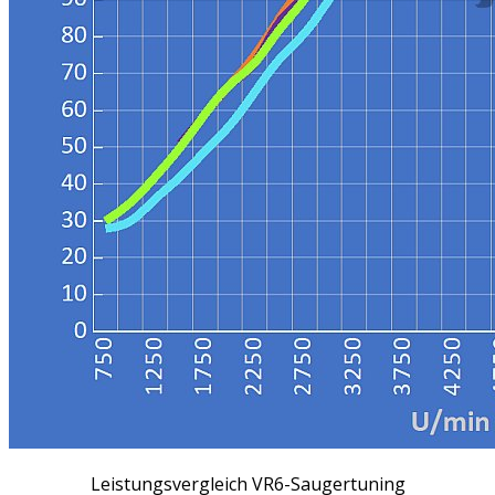
Leistungsvergleich VR6-Saugertuning