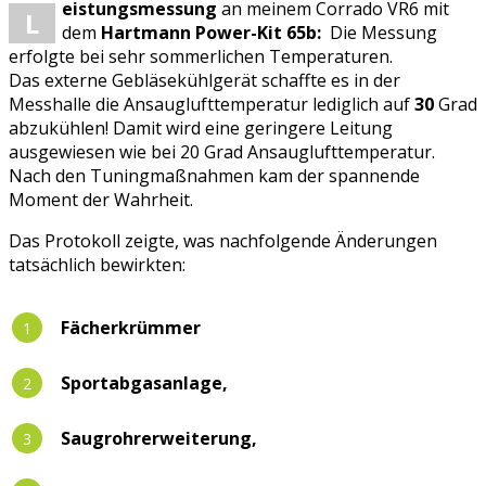
eistungsmessung
an meinem Corrado VR6 mit
L
dem
Hartmann Power-Kit 65b:
Die Messung
erfolgte bei sehr sommerlichen Temperaturen.
Das externe Gebläsekühlgerät schaffte es in der
Messhalle die Ansauglufttemperatur lediglich auf
30
Grad
abzukühlen! Damit wird eine geringere Leitung
ausgewiesen wie bei 20 Grad Ansauglufttemperatur.
Nach den Tuningmaßnahmen kam der spannende
Moment der Wahrheit.
Das Protokoll zeigte, was nachfolgende Änderungen
tatsächlich bewirkten:
Fächerkrümmer
Sportabgasanlage,
Saugrohrerweiterung,