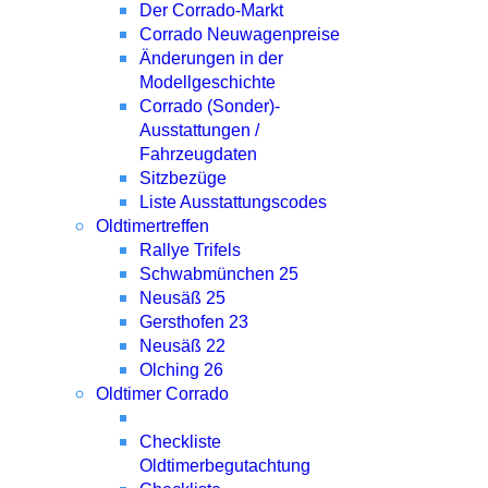
Der Corrado-Markt
Corrado Neuwagenpreise
Änderungen in der
Modellgeschichte
Corrado (Sonder)-
Ausstattungen /
Fahrzeugdaten
Sitzbezüge
Liste Ausstattungscodes
Oldtimertreffen
Rallye Trifels
Schwabmünchen 25
Neusäß 25
Gersthofen 23
Neusäß 22
Olching 26
Oldtimer Corrado
Checkliste
Oldtimerbegutachtung