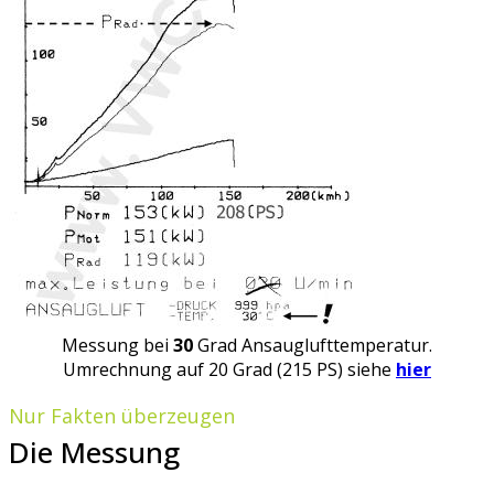
Messung bei
30
Grad Ansauglufttemperatur.
Umrechnung auf 20 Grad (215 PS) siehe
hier
Nur Fakten überzeugen
Die Messung