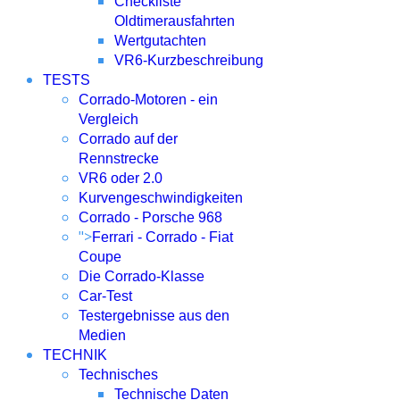
Checkliste
Oldtimerausfahrten
Wertgutachten
VR6-Kurzbeschreibung
TESTS
Corrado-Motoren - ein
Vergleich
Corrado auf der
Rennstrecke
VR6 oder 2.0
Kurvengeschwindigkeiten
Corrado - Porsche 968
">
Ferrari - Corrado - Fiat
Coupe
Die Corrado-Klasse
Car-Test
Testergebnisse aus den
Medien
TECHNIK
Technisches
Technische Daten