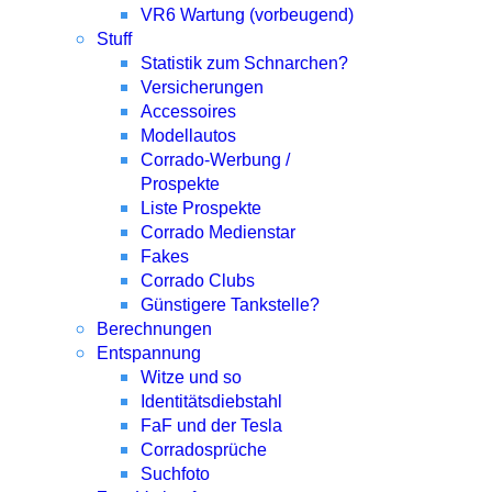
VR6 Wartung (vorbeugend)
Stuff
Statistik zum Schnarchen?
Versicherungen
Accessoires
Modellautos
Corrado-Werbung /
Prospekte
Liste Prospekte
Corrado Medienstar
Fakes
Corrado Clubs
Günstigere Tankstelle?
Berechnungen
Entspannung
Witze und so
Identitätsdiebstahl
FaF und der Tesla
Corradosprüche
Suchfoto