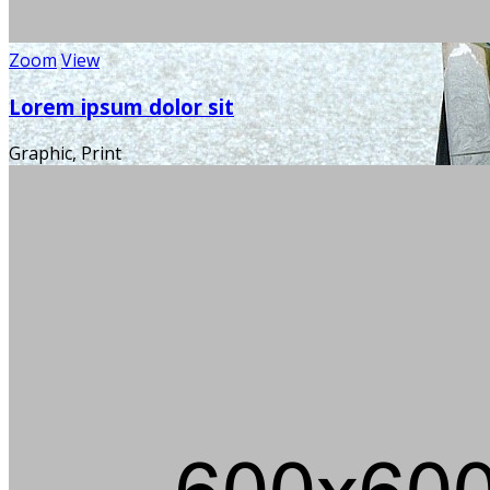
Zoom
View
Lorem ipsum dolor sit
Graphic, Print