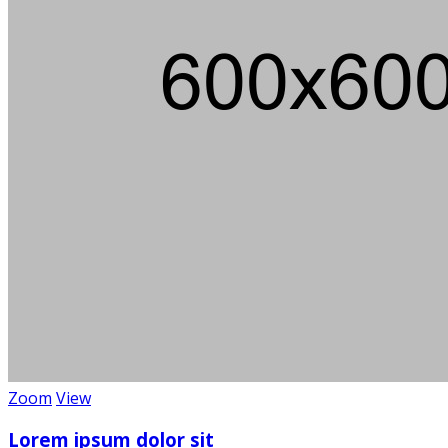
Zoom
View
Lorem ipsum dolor sit