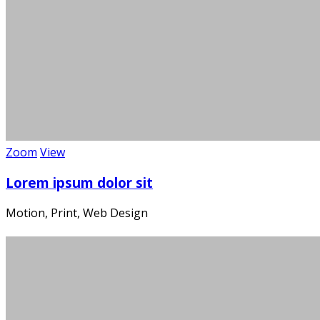
Zoom
View
Lorem ipsum dolor sit
Motion, Print, Web Design