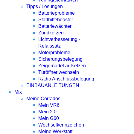
Tipps / Lösungen
Batterieprobleme
Starthilfebooster
Batteriewächter
Zündkerzen
Lichtverbesserung -
Relaissatz
Motorprobleme
Sicherungsbelegung
Zeigernadel aufsetzen
Türöffner wechseln
Radio Anschlussbelegung
EINBAUANLEITUNGEN
Mix
Meine Corrados
Mein VR6
Mein 2.0
Mein G60
Wechselkennzeichen
Meine Werkstatt