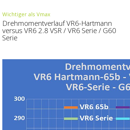
Wichtiger als Vmax
Drehmomentverlauf VR6-Hartmann
versus VR6 2.8 VSR / VR6 Serie / G60
Serie