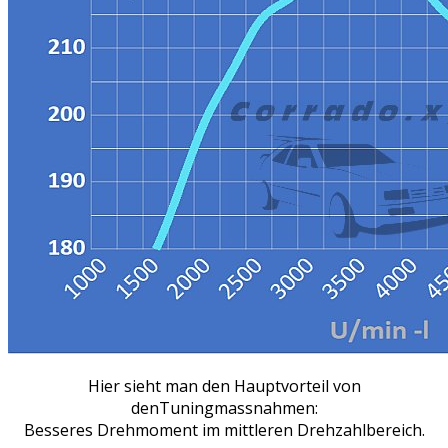
Hier sieht man den Hauptvorteil von
denTuningmassnahmen:
Besseres Drehmoment im mittleren Drehzahlbereich.