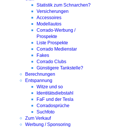
Statistik zum Schnarchen?
Versicherungen
Accessoires
Modellautos
Corrado-Werbung /
Prospekte
Liste Prospekte
Corrado Medienstar
Fakes
Corrado Clubs
Günstigere Tankstelle?
Berechnungen
Entspannung
Witze und so
Identitätsdiebstahl
FaF und der Tesla
Corradosprüche
Suchfoto
Zum Verkauf
Werbung / Sponsoring