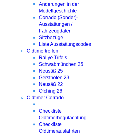
Änderungen in der
Modellgeschichte
Corrado (Sonder)-
Ausstattungen /
Fahrzeugdaten
Sitzbezüge
Liste Ausstattungscodes
Oldtimertreffen
Rallye Trifels
Schwabmünchen 25
Neusäß 25
Gersthofen 23
Neusäß 22
Olching 26
Oldtimer Corrado
Checkliste
Oldtimerbegutachtung
Checkliste
Oldtimerausfahrten