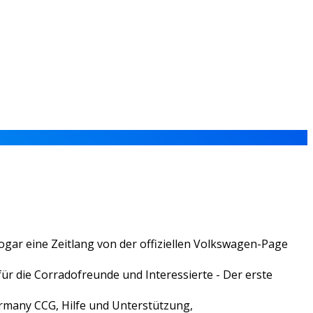
gar eine Zeitlang von der offiziellen Volkswagen-Page
ür die Corradofreunde und Interessierte - Der erste
ermany CCG, Hilfe und Unterstützung,