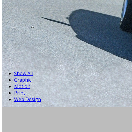
Show All
Graphic
Motion
Print
Web Design