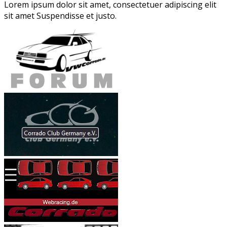
Lorem ipsum dolor sit amet, consectetuer adipiscing elit
sit amet Suspendisse et justo.