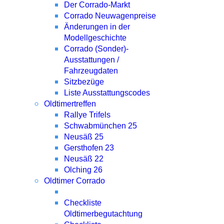
Der Corrado-Markt
Corrado Neuwagenpreise
Änderungen in der
Modellgeschichte
Corrado (Sonder)-
Ausstattungen /
Fahrzeugdaten
Sitzbezüge
Liste Ausstattungscodes
Oldtimertreffen
Rallye Trifels
Schwabmünchen 25
Neusäß 25
Gersthofen 23
Neusäß 22
Olching 26
Oldtimer Corrado
Checkliste
Oldtimerbegutachtung