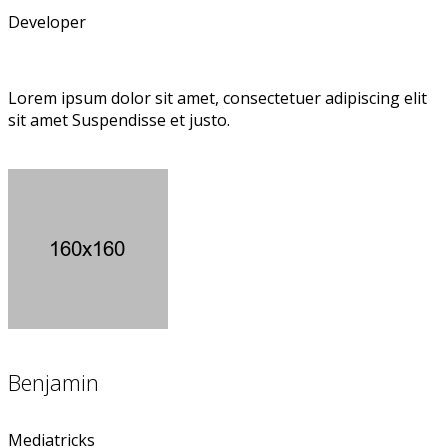
Developer
Lorem ipsum dolor sit amet, consectetuer adipiscing elit
sit amet Suspendisse et justo.
Benjamin
Mediatricks