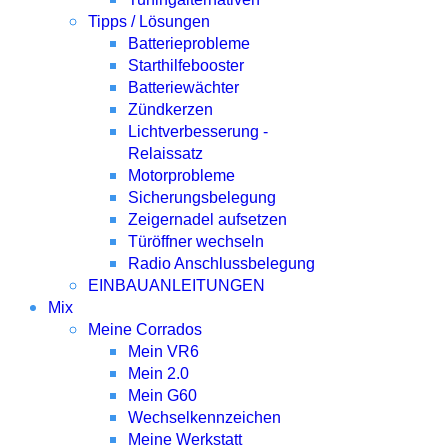
Tipps / Lösungen
Batterieprobleme
Starthilfebooster
Batteriewächter
Zündkerzen
Lichtverbesserung -
Relaissatz
Motorprobleme
Sicherungsbelegung
Zeigernadel aufsetzen
Türöffner wechseln
Radio Anschlussbelegung
EINBAUANLEITUNGEN
Mix
Meine Corrados
Mein VR6
Mein 2.0
Mein G60
Wechselkennzeichen
Meine Werkstatt