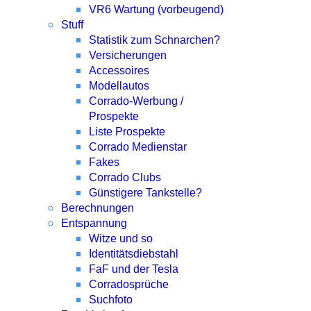
VR6 Wartung (vorbeugend)
Stuff
Statistik zum Schnarchen?
Versicherungen
Accessoires
Modellautos
Corrado-Werbung /
Prospekte
Liste Prospekte
Corrado Medienstar
Fakes
Corrado Clubs
Günstigere Tankstelle?
Berechnungen
Entspannung
Witze und so
Identitätsdiebstahl
FaF und der Tesla
Corradosprüche
Suchfoto