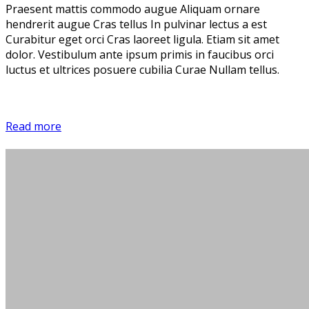
Praesent mattis commodo augue Aliquam ornare
hendrerit augue Cras tellus In pulvinar lectus a est
Curabitur eget orci Cras laoreet ligula. Etiam sit amet
dolor. Vestibulum ante ipsum primis in faucibus orci
luctus et ultrices posuere cubilia Curae Nullam tellus.
Read more