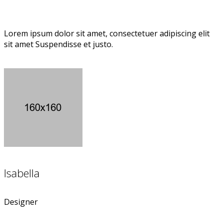
Lorem ipsum dolor sit amet, consectetuer adipiscing elit
sit amet Suspendisse et justo.
Isabella
Designer