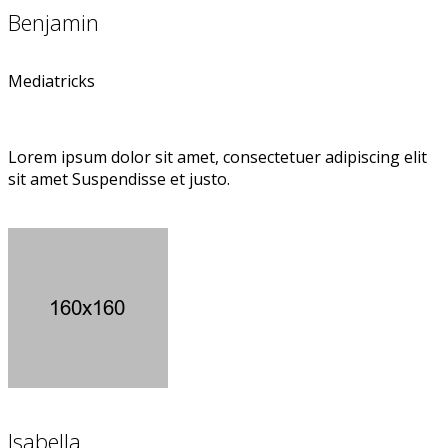
Benjamin
Mediatricks
Lorem ipsum dolor sit amet, consectetuer adipiscing elit
sit amet Suspendisse et justo.
Isabella