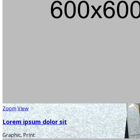
Zoom
View
Lorem ipsum dolor sit
Graphic, Print