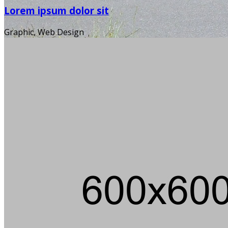
Lorem ipsum dolor sit
Graphic, Web Design