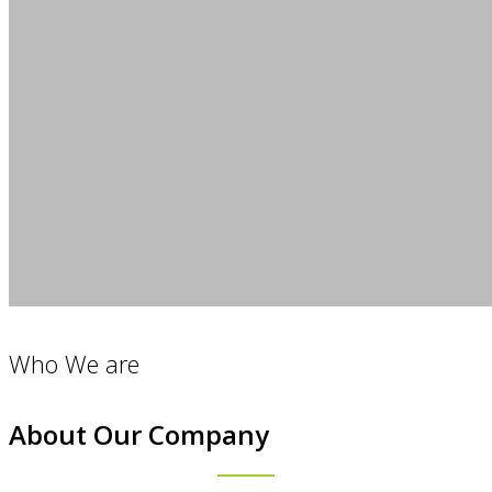
Who We are
About Our Company