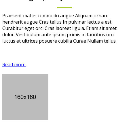
Praesent mattis commodo augue Aliquam ornare
hendrerit augue Cras tellus In pulvinar lectus a est
Curabitur eget orci Cras laoreet ligula. Etiam sit amet
dolor. Vestibulum ante ipsum primis in faucibus orci
luctus et ultrices posuere cubilia Curae Nullam tellus.
Read more