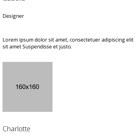
Designer
Lorem ipsum dolor sit amet, consectetuer adipiscing elit
sit amet Suspendisse et justo.
Charlotte