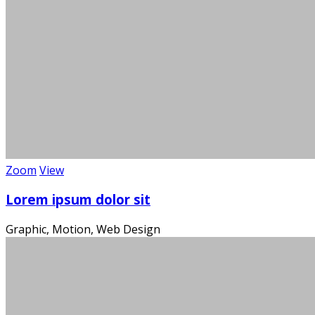
Zoom
View
Die
Lorem ipsum dolor sit
Graphic, Motion, Web Design