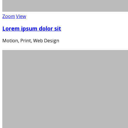
Zoom
View
Lorem ipsum dolor sit
Motion, Print, Web Design