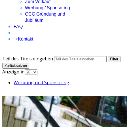
Zum Verkauf
Werbung / Sponsoring
CCG Gründung und
Jubiläum
FAQ
">
Kontakt
Teil des Titels eingeben
Filter
Zurücksetzen
Anzeige #
Werbung und Sponsoring