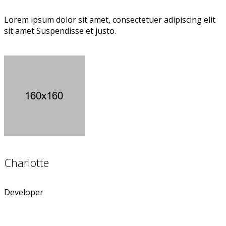
Lorem ipsum dolor sit amet, consectetuer adipiscing elit
sit amet Suspendisse et justo.
Charlotte
Developer