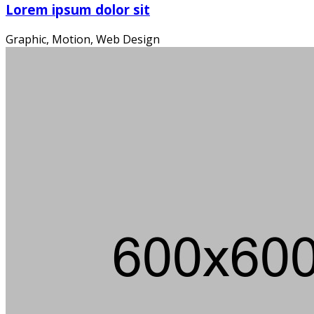
Die
Lorem ipsum dolor sit
Graphic, Motion, Web Design
Ein m