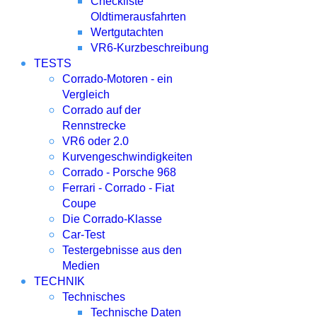
Checkliste
Oldtimerausfahrten
Wertgutachten
VR6-Kurzbeschreibung
TESTS
Corrado-Motoren - ein
Vergleich
Corrado auf der
Rennstrecke
VR6 oder 2.0
Kurvengeschwindigkeiten
Corrado - Porsche 968
Ferrari - Corrado - Fiat
Coupe
Die Corrado-Klasse
Car-Test
Testergebnisse aus den
Medien
TECHNIK
Technisches
Technische Daten