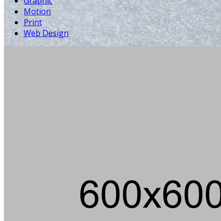
Graphic
Motion
Print
Web Design
Die