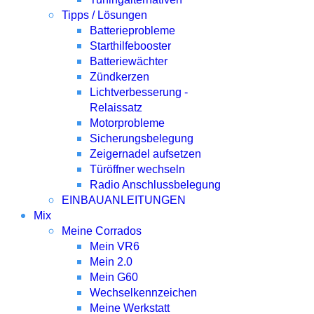
Tipps / Lösungen
Batterieprobleme
Starthilfebooster
Batteriewächter
Zündkerzen
Lichtverbesserung -
Relaissatz
Motorprobleme
Sicherungsbelegung
Zeigernadel aufsetzen
Türöffner wechseln
Radio Anschlussbelegung
EINBAUANLEITUNGEN
Mix
Meine Corrados
Mein VR6
Mein 2.0
Mein G60
Wechselkennzeichen
Meine Werkstatt