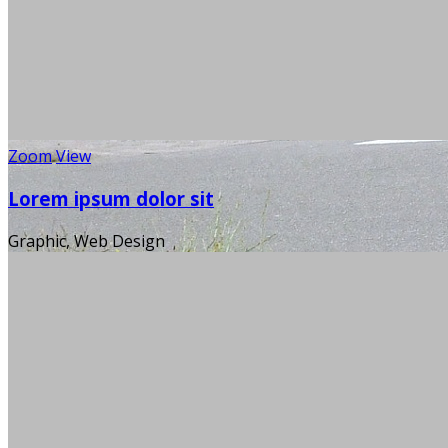
Zoom
View
Lorem ipsum dolor sit
Graphic, Web Design