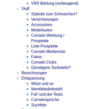
VR6 Wartung (vorbeugend)
Stuff
Statistik zum Schnarchen?
Versicherungen
Accessoires
Modellautos
Corrado-Werbung /
Prospekte
Liste Prospekte
Corrado Medienstar
Fakes
Corrado Clubs
Günstigere Tankstelle?
Berechnungen
Entspannung
Witze und so
Identitätsdiebstahl
FaF und der Tesla
Corradosprüche
Suchfoto