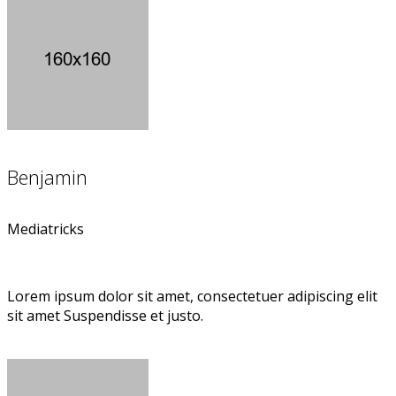
Benjamin
Mediatricks
Lorem ipsum dolor sit amet, consectetuer adipiscing elit
sit amet Suspendisse et justo.