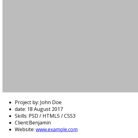
Project by: John Doe
date: 18 August 2017
Skills: PSD / HTML5 / CSS3
Client:Benjamin
Website:
www.example.com