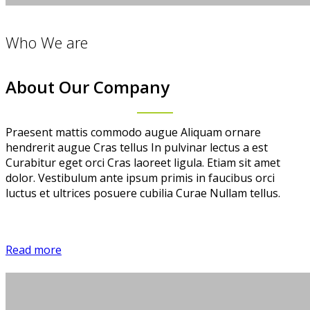
Who We are
About Our Company
Praesent mattis commodo augue Aliquam ornare
hendrerit augue Cras tellus In pulvinar lectus a est
Curabitur eget orci Cras laoreet ligula. Etiam sit amet
dolor. Vestibulum ante ipsum primis in faucibus orci
luctus et ultrices posuere cubilia Curae Nullam tellus.
Read more