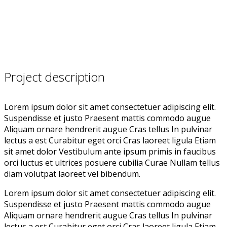
Project description
Lorem ipsum dolor sit amet consectetuer adipiscing elit.
Suspendisse et justo Praesent mattis commodo augue
Aliquam ornare hendrerit augue Cras tellus In pulvinar
lectus a est Curabitur eget orci Cras laoreet ligula Etiam
sit amet dolor Vestibulum ante ipsum primis in faucibus
orci luctus et ultrices posuere cubilia Curae Nullam tellus
diam volutpat laoreet vel bibendum.
Lorem ipsum dolor sit amet consectetuer adipiscing elit.
Suspendisse et justo Praesent mattis commodo augue
Aliquam ornare hendrerit augue Cras tellus In pulvinar
lectus a est Curabitur eget orci Cras laoreet ligula Etiam