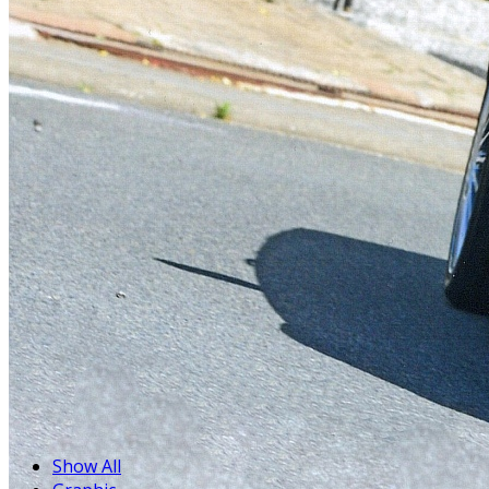
Show All