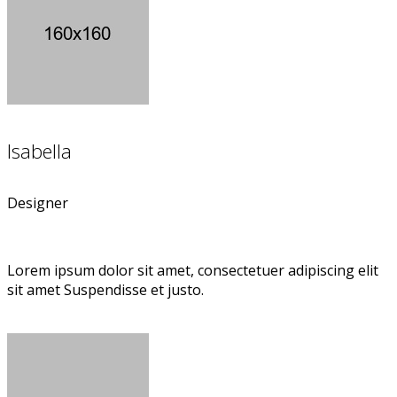
Isabella
Designer
Lorem ipsum dolor sit amet, consectetuer adipiscing elit
sit amet Suspendisse et justo.