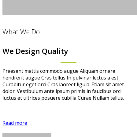
What We Do
We Design Quality
Praesent mattis commodo augue Aliquam ornare
hendrerit augue Cras tellus In pulvinar lectus a est
Curabitur eget orci Cras laoreet ligula. Etiam sit amet
dolor. Vestibulum ante ipsum primis in faucibus orci
luctus et ultrices posuere cubilia Curae Nullam tellus.
Read more