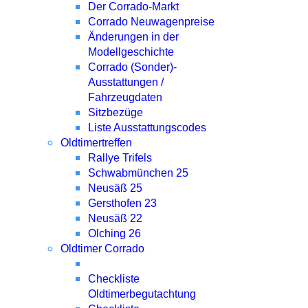
Der Corrado-Markt
Corrado Neuwagenpreise
Änderungen in der
Modellgeschichte
Corrado (Sonder)-
Ausstattungen /
Fahrzeugdaten
Sitzbezüge
Liste Ausstattungscodes
Oldtimertreffen
Rallye Trifels
Schwabmünchen 25
Neusäß 25
Gersthofen 23
Neusäß 22
Olching 26
Oldtimer Corrado
Checkliste
Oldtimerbegutachtung