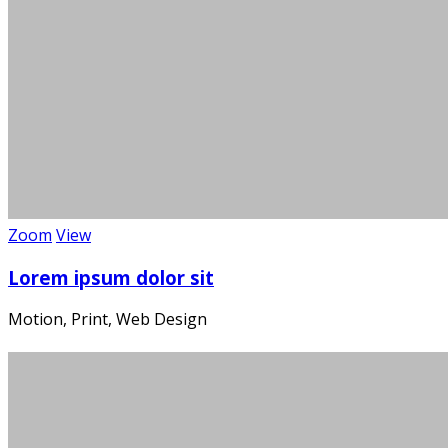
Zoom
View
Lorem ipsum dolor sit
Motion, Print, Web Design