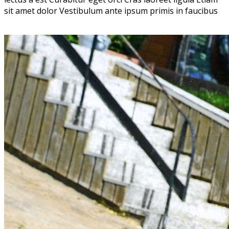
sit amet dolor Vestibulum ante ipsum primis in faucibus