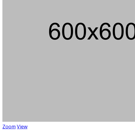
Zoom
View