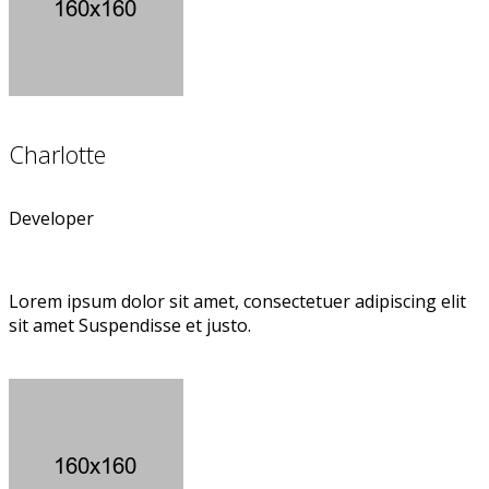
Charlotte
Developer
Lorem ipsum dolor sit amet, consectetuer adipiscing elit
sit amet Suspendisse et justo.