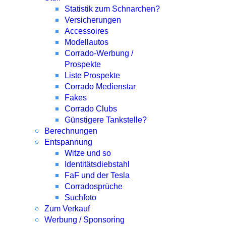
Statistik zum Schnarchen?
Versicherungen
Accessoires
Modellautos
Corrado-Werbung /
Prospekte
Liste Prospekte
Corrado Medienstar
Fakes
Corrado Clubs
Günstigere Tankstelle?
Berechnungen
Entspannung
Witze und so
Identitätsdiebstahl
FaF und der Tesla
Corradosprüche
Suchfoto
Zum Verkauf
Werbung / Sponsoring