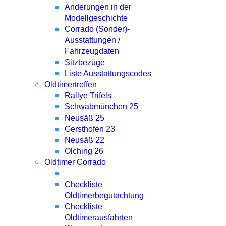
Änderungen in der
Modellgeschichte
Corrado (Sonder)-
Ausstattungen /
Fahrzeugdaten
Sitzbezüge
Liste Ausstattungscodes
Oldtimertreffen
Rallye Trifels
Schwabmünchen 25
Neusäß 25
Gersthofen 23
Neusäß 22
Olching 26
Oldtimer Corrado
Checkliste
Oldtimerbegutachtung
Checkliste
Oldtimerausfahrten