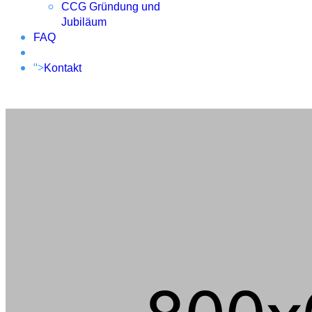
CCG Gründung und
Jubiläum
FAQ
">
Kontakt