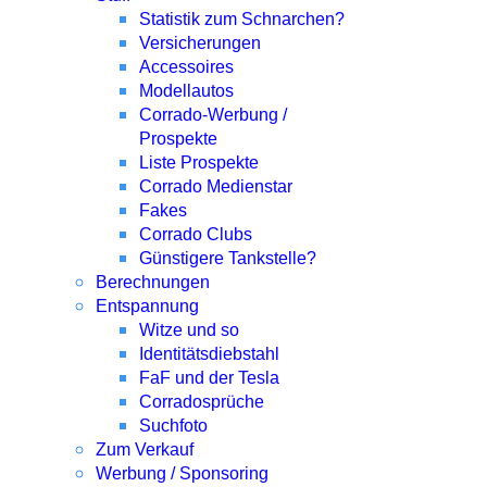
Statistik zum Schnarchen?
Versicherungen
Accessoires
Modellautos
Corrado-Werbung /
Prospekte
Liste Prospekte
Corrado Medienstar
Fakes
Corrado Clubs
Günstigere Tankstelle?
Berechnungen
Entspannung
Witze und so
Identitätsdiebstahl
FaF und der Tesla
Corradosprüche
Suchfoto
Zum Verkauf
Werbung / Sponsoring