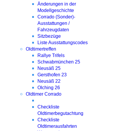
Änderungen in der
Modellgeschichte
Corrado (Sonder)-
Ausstattungen /
Fahrzeugdaten
Sitzbezüge
Liste Ausstattungscodes
Oldtimertreffen
Rallye Trifels
Schwabmünchen 25
Neusäß 25
Gersthofen 23
Neusäß 22
Olching 26
Oldtimer Corrado
Checkliste
Oldtimerbegutachtung
Checkliste
Oldtimerausfahrten