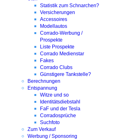
Statistik zum Schnarchen?
Versicherungen
Accessoires
Modellautos
Corrado-Werbung /
Prospekte
Liste Prospekte
Corrado Medienstar
Fakes
Corrado Clubs
Günstigere Tankstelle?
Berechnungen
Entspannung
Witze und so
Identitätsdiebstahl
FaF und der Tesla
Corradosprüche
Suchfoto
Zum Verkauf
Werbung / Sponsoring