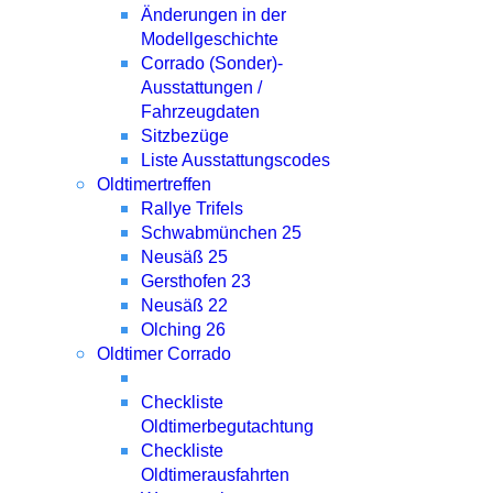
Änderungen in der
Modellgeschichte
Corrado (Sonder)-
Ausstattungen /
Fahrzeugdaten
Sitzbezüge
Liste Ausstattungscodes
Oldtimertreffen
Rallye Trifels
Schwabmünchen 25
Neusäß 25
Gersthofen 23
Neusäß 22
Olching 26
Oldtimer Corrado
Checkliste
Oldtimerbegutachtung
Checkliste
Oldtimerausfahrten