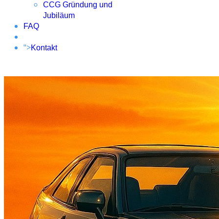
CCG Gründung und
Jubiläum
FAQ
">
Kontakt