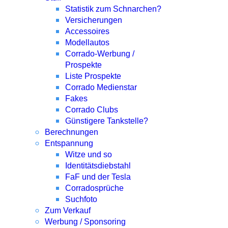
Statistik zum Schnarchen?
Versicherungen
Accessoires
Modellautos
Corrado-Werbung /
Prospekte
Liste Prospekte
Corrado Medienstar
Fakes
Corrado Clubs
Günstigere Tankstelle?
Berechnungen
Entspannung
Witze und so
Identitätsdiebstahl
FaF und der Tesla
Corradosprüche
Suchfoto
Zum Verkauf
Werbung / Sponsoring