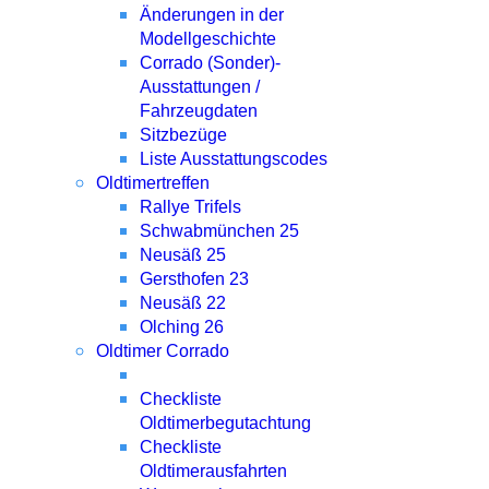
Änderungen in der
Modellgeschichte
Corrado (Sonder)-
Ausstattungen /
Fahrzeugdaten
Sitzbezüge
Liste Ausstattungscodes
Oldtimertreffen
Rallye Trifels
Schwabmünchen 25
Neusäß 25
Gersthofen 23
Neusäß 22
Olching 26
Oldtimer Corrado
Checkliste
Oldtimerbegutachtung
Checkliste
Oldtimerausfahrten