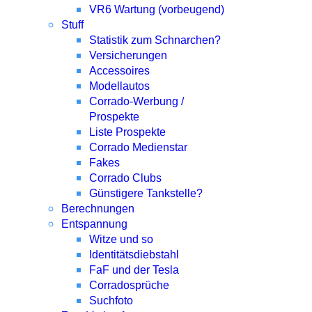
VR6 Wartung (vorbeugend)
Stuff
Statistik zum Schnarchen?
Versicherungen
Accessoires
Modellautos
Corrado-Werbung /
Prospekte
Liste Prospekte
Corrado Medienstar
Fakes
Corrado Clubs
Günstigere Tankstelle?
Berechnungen
Entspannung
Witze und so
Identitätsdiebstahl
FaF und der Tesla
Corradosprüche
Suchfoto