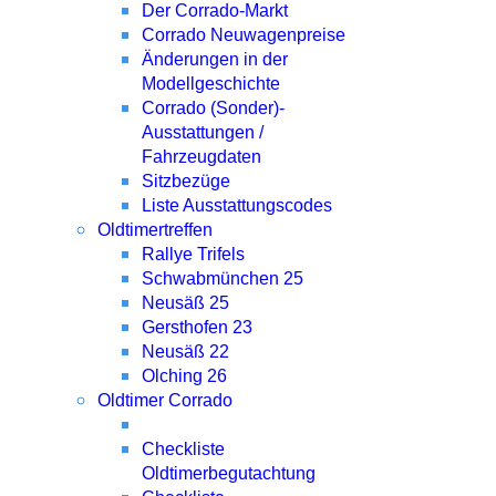
Der Corrado-Markt
Corrado Neuwagenpreise
Änderungen in der
Modellgeschichte
Corrado (Sonder)-
Ausstattungen /
Fahrzeugdaten
Sitzbezüge
Liste Ausstattungscodes
Oldtimertreffen
Rallye Trifels
Schwabmünchen 25
Neusäß 25
Gersthofen 23
Neusäß 22
Olching 26
Oldtimer Corrado
Checkliste
Oldtimerbegutachtung