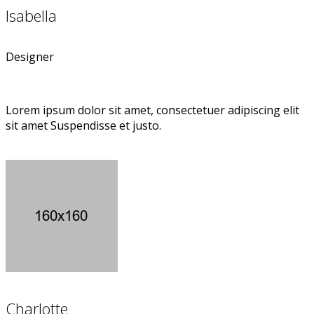
Isabella
Designer
Lorem ipsum dolor sit amet, consectetuer adipiscing elit
sit amet Suspendisse et justo.
Charlotte