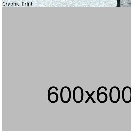
Graphic, Print