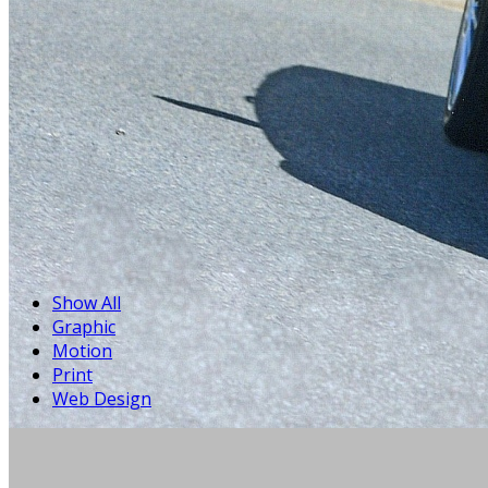
Show All
Graphic
Motion
Print
Web Design