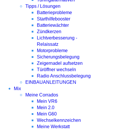
Tipps / Lösungen
Batterieprobleme
Starthilfebooster
Batteriewächter
Zündkerzen
Lichtverbesserung -
Relaissatz
Motorprobleme
Sicherungsbelegung
Zeigernadel aufsetzen
Türöffner wechseln
Radio Anschlussbelegung
EINBAUANLEITUNGEN
Mix
Meine Corrados
Mein VR6
Mein 2.0
Mein G60
Wechselkennzeichen
Meine Werkstatt