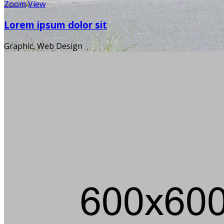
Zoom
View
Lorem ipsum dolor sit
Graphic, Web Design