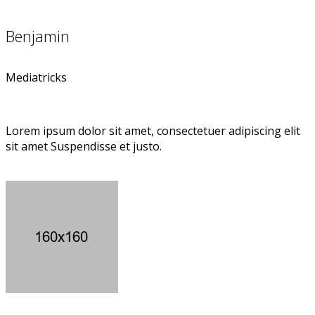
Benjamin
Mediatricks
Lorem ipsum dolor sit amet, consectetuer adipiscing elit
sit amet Suspendisse et justo.