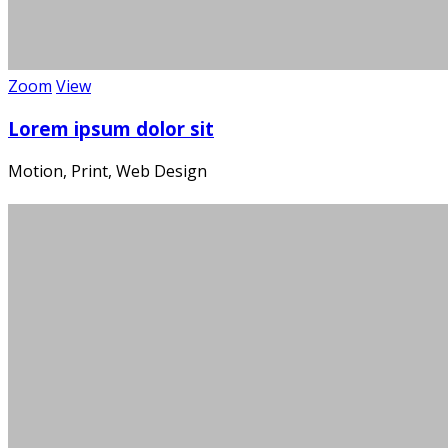
Zoom
View
Lorem ipsum dolor sit
Motion, Print, Web Design