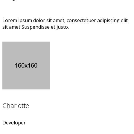
Lorem ipsum dolor sit amet, consectetuer adipiscing elit
sit amet Suspendisse et justo.
Charlotte
Developer