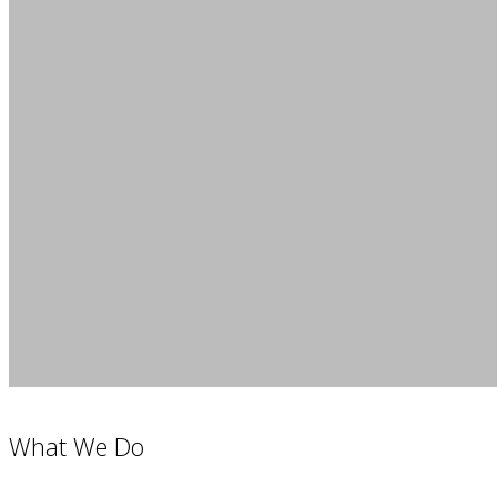
What We Do