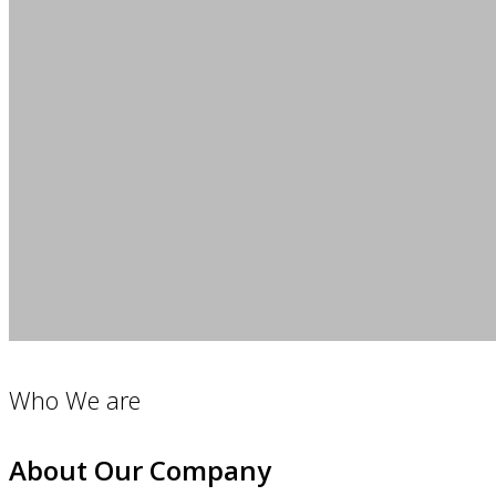
Who We are
About Our Company