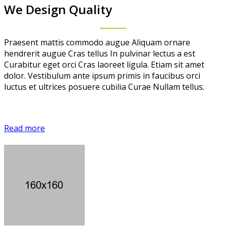
We Design Quality
Praesent mattis commodo augue Aliquam ornare
hendrerit augue Cras tellus In pulvinar lectus a est
Curabitur eget orci Cras laoreet ligula. Etiam sit amet
dolor. Vestibulum ante ipsum primis in faucibus orci
luctus et ultrices posuere cubilia Curae Nullam tellus.
Read more