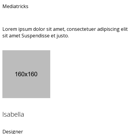
Mediatricks
Lorem ipsum dolor sit amet, consectetuer adipiscing elit
sit amet Suspendisse et justo.
Isabella
Designer