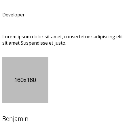
Developer
Lorem ipsum dolor sit amet, consectetuer adipiscing elit
sit amet Suspendisse et justo.
Benjamin