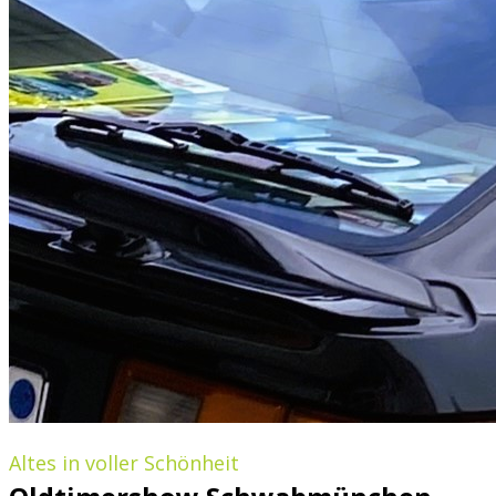
Altes in voller Schönheit