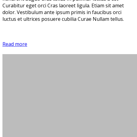
Curabitur eget orci Cras laoreet ligula. Etiam sit amet
dolor. Vestibulum ante ipsum primis in faucibus orci
luctus et ultrices posuere cubilia Curae Nullam tellus.
Read more