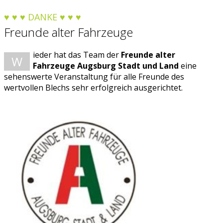
♥ ♥ ♥ DANKE ♥ ♥ ♥
Freunde alter Fahrzeuge
ieder hat das Team der
Freunde alter
W
Fahrzeuge Augsburg Stadt und Land
eine
sehenswerte Veranstaltung für alle Freunde des
wertvollen Blechs sehr erfolgreich ausgerichtet.