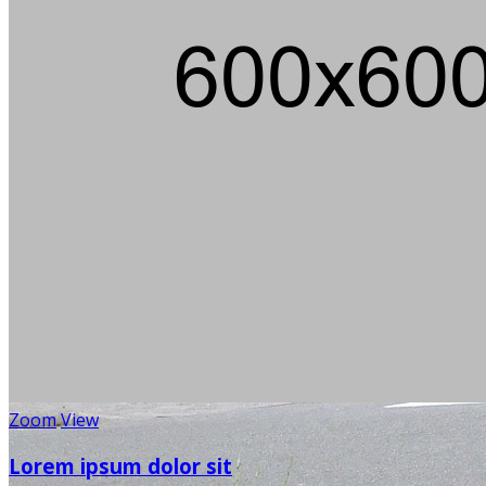
Zoom
View
Lorem ipsum dolor sit