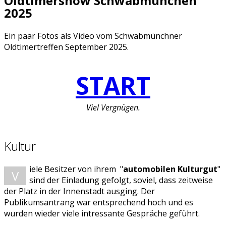
Oldtimershow Schwabmünchen
2025
Ein paar Fotos als Video vom Schwabmünchner
Oldtimertreffen September 2025.
START
Viel Vergnügen.
Kultur
iele Besitzer von ihrem "
automobilen Kulturgut
"
V
sind der Einladung gefolgt, soviel, dass zeitweise
der Platz in der Innenstadt ausging. Der
Publikumsantrang war entsprechend hoch und es
wurden wieder viele intressante Gespräche geführt.