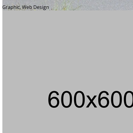
Graphic, Web Design