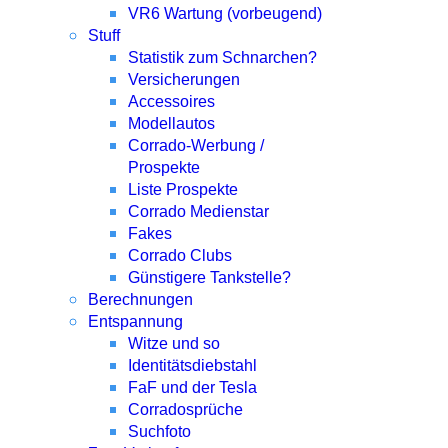
VR6 Wartung (vorbeugend)
Stuff
Statistik zum Schnarchen?
Versicherungen
Accessoires
Modellautos
Corrado-Werbung /
Prospekte
Liste Prospekte
Corrado Medienstar
Fakes
Corrado Clubs
Günstigere Tankstelle?
Berechnungen
Entspannung
Witze und so
Identitätsdiebstahl
FaF und der Tesla
Corradosprüche
Suchfoto