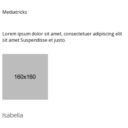
Mediatricks
Lorem ipsum dolor sit amet, consectetuer adipiscing elit
sit amet Suspendisse et justo.
Isabella