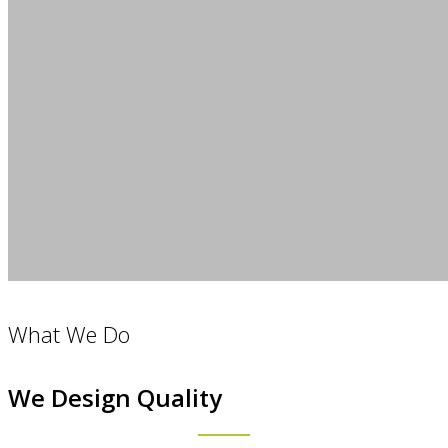
What We Do
We Design Quality