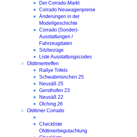
Der Corrado-Markt
Corrado Neuwagenpreise
Änderungen in der
Modellgeschichte
Corrado (Sonder)-
Ausstattungen /
Fahrzeugdaten
Sitzbezüge
Liste Ausstattungscodes
Oldtimertreffen
Rallye Trifels
Schwabmünchen 25
Neusäß 25
Gersthofen 23
Neusäß 22
Olching 26
Oldtimer Corrado
Checkliste
Oldtimerbegutachtung