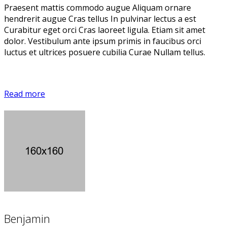
Praesent mattis commodo augue Aliquam ornare
hendrerit augue Cras tellus In pulvinar lectus a est
Curabitur eget orci Cras laoreet ligula. Etiam sit amet
dolor. Vestibulum ante ipsum primis in faucibus orci
luctus et ultrices posuere cubilia Curae Nullam tellus.
Read more
Benjamin