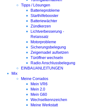
Tipps / Lösungen
Batterieprobleme
Starthilfebooster
Batteriewächter
Zündkerzen
Lichtverbesserung -
Relaissatz
Motorprobleme
Sicherungsbelegung
Zeigernadel aufsetzen
Türöffner wechseln
Radio Anschlussbelegung
EINBAUANLEITUNGEN
Mix
Meine Corrados
Mein VR6
Mein 2.0
Mein G60
Wechselkennzeichen
Meine Werkstatt