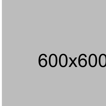
Über 100