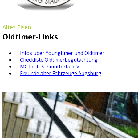
Altes Eisen
Oldtimer-Links
Infos über Youngtimer und Oldtimer
Checkliste Oldtimerbegutachtung
MC Lech-Schmuttertal e.V.
Freunde alter Fahrzeuge Augsburg