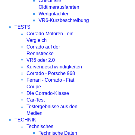
Checkliste
Oldtimerausfahrten
Wertgutachten
VR6-Kurzbeschreibung
TESTS
Corrado-Motoren - ein
Vergleich
Corrado auf der
Rennstrecke
VR6 oder 2.0
Kurvengeschwindigkeiten
Corrado - Porsche 968
Ferrari - Corrado - Fiat
Coupe
Die Corrado-Klasse
Car-Test
Testergebnisse aus den
Medien
TECHNIK
Technisches
Technische Daten