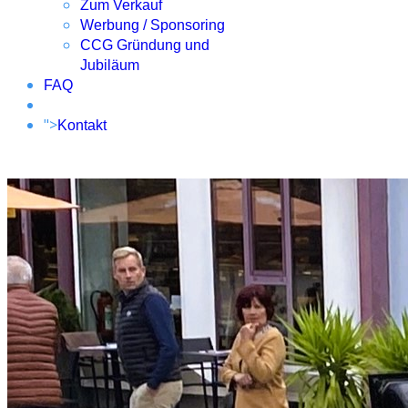
Zum Verkauf
Werbung / Sponsoring
CCG Gründung und
Jubiläum
FAQ
">
Kontakt