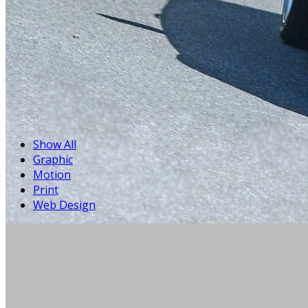
Show All
Graphic
Motion
Print
Web Design