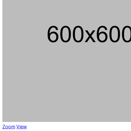
Zoom
View