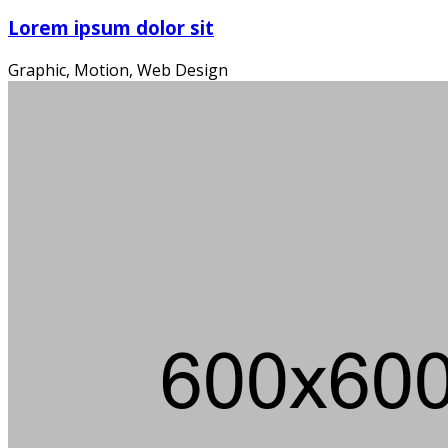
Lorem ipsum dolor sit
Graphic, Motion, Web Design
Die
Ein m