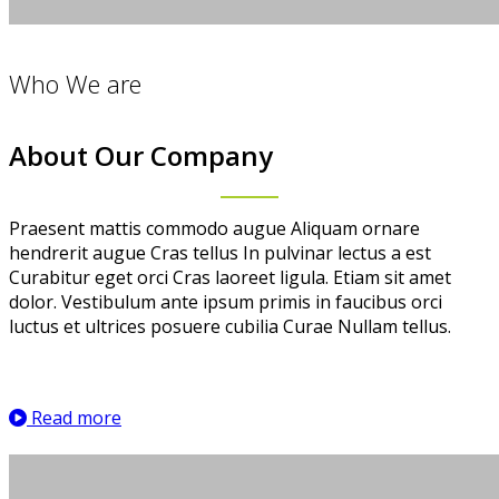
Who We are
About Our Company
Praesent mattis commodo augue Aliquam ornare
hendrerit augue Cras tellus In pulvinar lectus a est
Curabitur eget orci Cras laoreet ligula. Etiam sit amet
dolor. Vestibulum ante ipsum primis in faucibus orci
luctus et ultrices posuere cubilia Curae Nullam tellus.
Read more