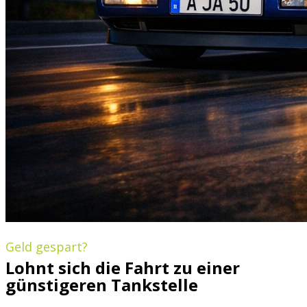
Geld gespart?
Lohnt sich die Fahrt zu einer
günstigeren Tankstelle