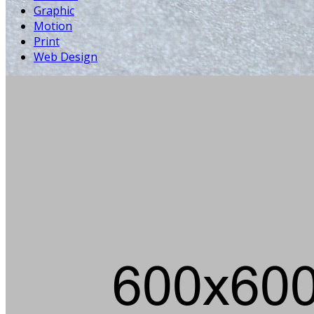
Graphic
Motion
Print
Web Design
Die