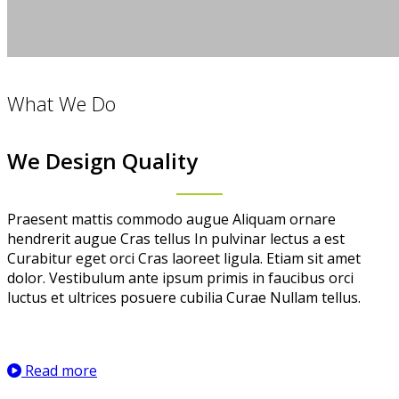
What We Do
We Design Quality
Praesent mattis commodo augue Aliquam ornare
hendrerit augue Cras tellus In pulvinar lectus a est
Curabitur eget orci Cras laoreet ligula. Etiam sit amet
dolor. Vestibulum ante ipsum primis in faucibus orci
luctus et ultrices posuere cubilia Curae Nullam tellus.
Read more