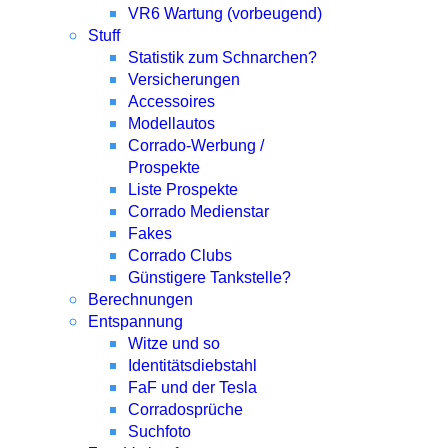
VR6 Wartung (vorbeugend)
Stuff
Statistik zum Schnarchen?
Versicherungen
Accessoires
Modellautos
Corrado-Werbung /
Prospekte
Liste Prospekte
Corrado Medienstar
Fakes
Corrado Clubs
Günstigere Tankstelle?
Berechnungen
Entspannung
Witze und so
Identitätsdiebstahl
FaF und der Tesla
Corradosprüche
Suchfoto