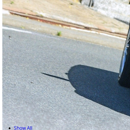
Show All