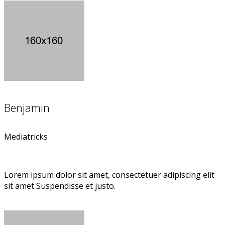
Benjamin
Mediatricks
Lorem ipsum dolor sit amet, consectetuer adipiscing elit
sit amet Suspendisse et justo.