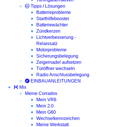
Tipps / Lösungen
Batterieprobleme
Starthilfebooster
Batteriewächter
Zündkerzen
Lichtverbesserung -
Relaissatz
Motorprobleme
Sicherungsbelegung
Zeigernadel aufsetzen
Türöffner wechseln
Radio Anschlussbelegung
EINBAUANLEITUNGEN
Mix
Meine Corrados
Mein VR6
Mein 2.0
Mein G60
Wechselkennzeichen
Meine Werkstatt