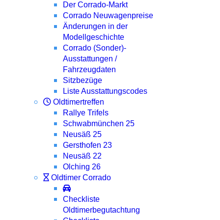
Der Corrado-Markt
Corrado Neuwagenpreise
Änderungen in der
Modellgeschichte
Corrado (Sonder)-
Ausstattungen /
Fahrzeugdaten
Sitzbezüge
Liste Ausstattungscodes
Oldtimertreffen
Rallye Trifels
Schwabmünchen 25
Neusäß 25
Gersthofen 23
Neusäß 22
Olching 26
Oldtimer Corrado
Checkliste
Oldtimerbegutachtung