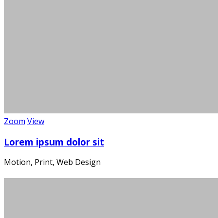
Zoom
View
Lorem ipsum dolor sit
Motion, Print, Web Design