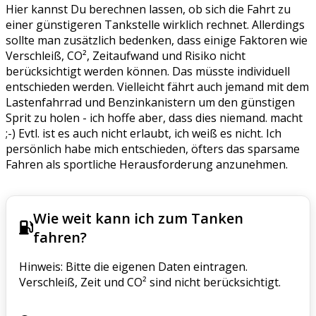
Hier kannst Du berechnen lassen, ob sich die Fahrt zu
einer günstigeren Tankstelle wirklich rechnet. Allerdings
sollte man zusätzlich bedenken, dass einige Faktoren wie
Verschleiß, CO², Zeitaufwand und Risiko nicht
berücksichtigt werden können. Das müsste individuell
entschieden werden. Vielleicht fährt auch jemand mit dem
Lastenfahrrad und Benzinkanistern um den günstigen
Sprit zu holen - ich hoffe aber, dass dies niemand. macht
;-) Evtl. ist es auch nicht erlaubt, ich weiß es nicht. Ich
persönlich habe mich entschieden, öfters das sparsame
Fahren als sportliche Herausforderung anzunehmen.
Wie weit kann ich zum Tanken
fahren?
Hinweis: Bitte die eigenen Daten eintragen.
Verschleiß, Zeit und CO² sind nicht berücksichtigt.