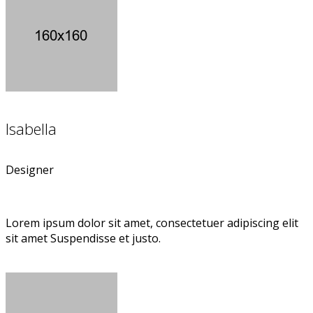
Isabella
Designer
Lorem ipsum dolor sit amet, consectetuer adipiscing elit
sit amet Suspendisse et justo.