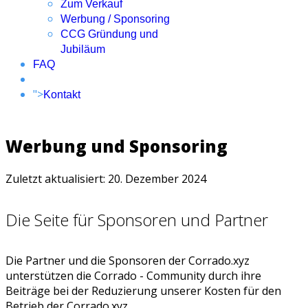
Zum Verkauf
Werbung / Sponsoring
CCG Gründung und
Jubiläum
FAQ
">
Kontakt
Werbung und Sponsoring
Zuletzt aktualisiert: 20. Dezember 2024
Die Seite für Sponsoren und Partner
Die Partner und die Sponsoren der Corrado.xyz
unterstützen die Corrado - Community durch ihre
Beiträge bei der Reduzierung unserer Kosten für den
Betrieb der Corrado.xyz.