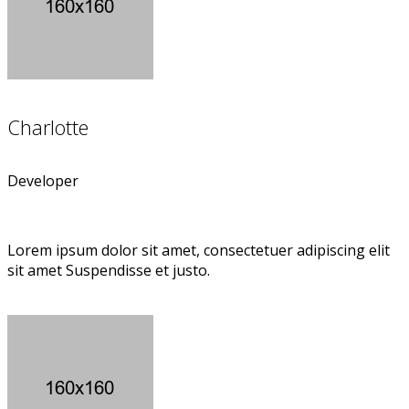
Charlotte
Developer
Lorem ipsum dolor sit amet, consectetuer adipiscing elit
sit amet Suspendisse et justo.