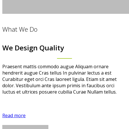
What We Do
We Design Quality
Praesent mattis commodo augue Aliquam ornare
hendrerit augue Cras tellus In pulvinar lectus a est
Curabitur eget orci Cras laoreet ligula. Etiam sit amet
dolor. Vestibulum ante ipsum primis in faucibus orci
luctus et ultrices posuere cubilia Curae Nullam tellus.
Read more