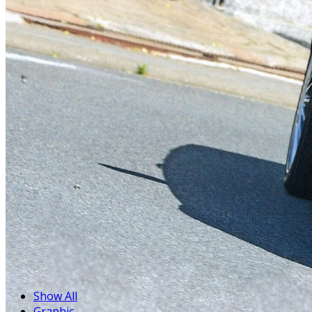
Show All
Graphic