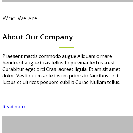
Who We are
About Our Company
Praesent mattis commodo augue Aliquam ornare
hendrerit augue Cras tellus In pulvinar lectus a est
Curabitur eget orci Cras laoreet ligula. Etiam sit amet
dolor. Vestibulum ante ipsum primis in faucibus orci
luctus et ultrices posuere cubilia Curae Nullam tellus.
Read more