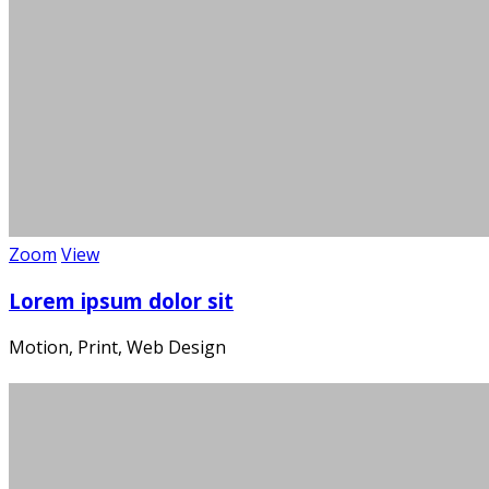
Zoom
View
Lorem ipsum dolor sit
Motion, Print, Web Design