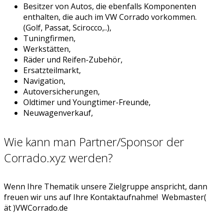
Besitzer von Autos, die ebenfalls Komponenten
enthalten, die auch im VW Corrado vorkommen.
(Golf, Passat, Scirocco,..),
Tuningfirmen,
Werkstätten,
Räder und Reifen-Zubehör,
Ersatzteilmarkt,
Navigation,
Autoversicherungen,
Oldtimer und Youngtimer-Freunde,
Neuwagenverkauf,
Wie kann man Partner/Sponsor der
Corrado.xyz werden?
Wenn Ihre Thematik unsere Zielgruppe anspricht, dann
freuen wir uns auf Ihre Kontaktaufnahme! Webmaster(
ät )VWCorrado.de