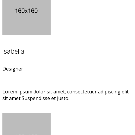
Isabella
Designer
Lorem ipsum dolor sit amet, consectetuer adipiscing elit
sit amet Suspendisse et justo.