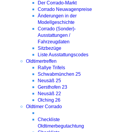
Der Corrado-Markt
Corrado Neuwagenpreise
Änderungen in der
Modellgeschichte
Corrado (Sonder)-
Ausstattungen /
Fahrzeugdaten
Sitzbezüge
Liste Ausstattungscodes
Oldtimertreffen
Rallye Trifels
Schwabmünchen 25
Neusäß 25
Gersthofen 23
Neusäß 22
Olching 26
Oldtimer Corrado
Checkliste
Oldtimerbegutachtung