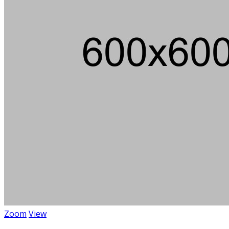
Zoom
View