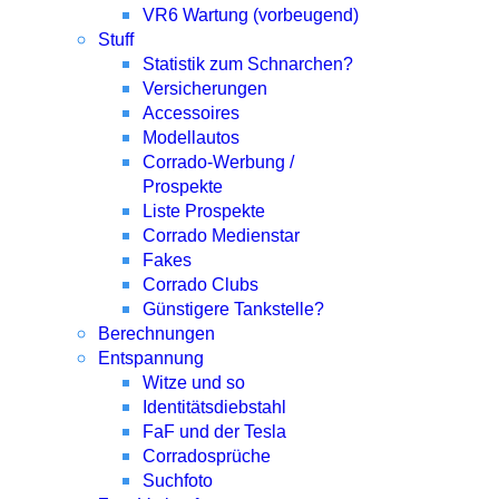
VR6 Wartung (vorbeugend)
Stuff
Statistik zum Schnarchen?
Versicherungen
Accessoires
Modellautos
Corrado-Werbung /
Prospekte
Liste Prospekte
Corrado Medienstar
Fakes
Corrado Clubs
Günstigere Tankstelle?
Berechnungen
Entspannung
Witze und so
Identitätsdiebstahl
FaF und der Tesla
Corradosprüche
Suchfoto