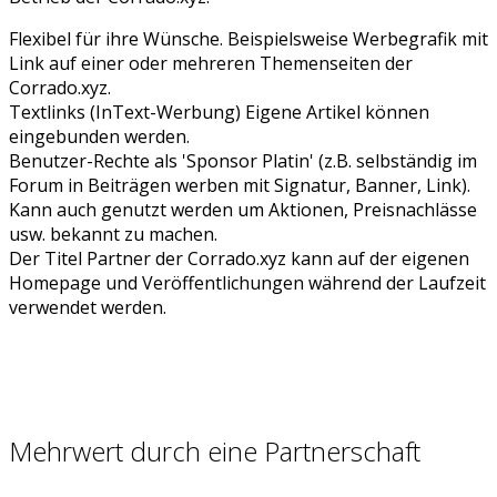
Flexibel für ihre Wünsche. Beispielsweise Werbegrafik mit
Link auf einer oder mehreren Themenseiten der
Corrado.xyz.
Textlinks (InText-Werbung) Eigene Artikel können
eingebunden werden.
Benutzer-Rechte als 'Sponsor Platin' (z.B. selbständig im
Forum in Beiträgen werben mit Signatur, Banner, Link).
Kann auch genutzt werden um Aktionen, Preisnachlässe
usw. bekannt zu machen.
Der Titel Partner der Corrado.xyz kann auf der eigenen
Homepage und Veröffentlichungen während der Laufzeit
verwendet werden.
Mehrwert durch eine Partnerschaft