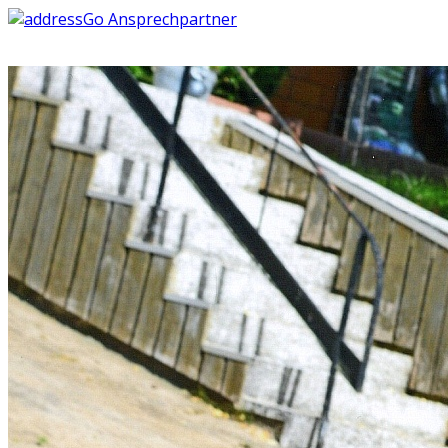
Ansprechpartner