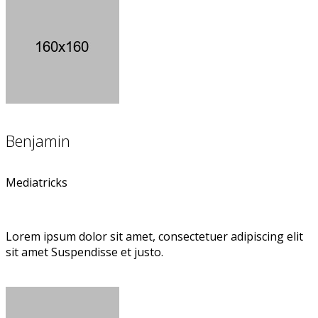
Benjamin
Mediatricks
Lorem ipsum dolor sit amet, consectetuer adipiscing elit
sit amet Suspendisse et justo.