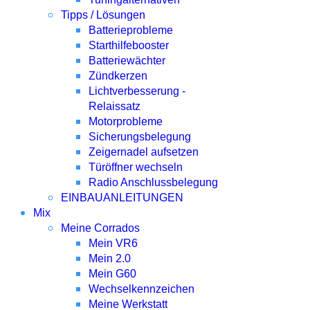
Tipps / Lösungen
Batterieprobleme
Starthilfebooster
Batteriewächter
Zündkerzen
Lichtverbesserung -
Relaissatz
Motorprobleme
Sicherungsbelegung
Zeigernadel aufsetzen
Türöffner wechseln
Radio Anschlussbelegung
EINBAUANLEITUNGEN
Mix
Meine Corrados
Mein VR6
Mein 2.0
Mein G60
Wechselkennzeichen
Meine Werkstatt