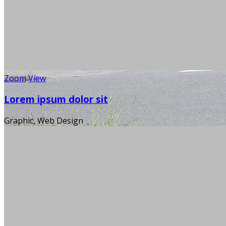
Zoom
View
Lorem ipsum dolor sit
Graphic, Web Design